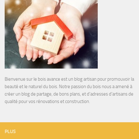
Bienvenue sur le bois avance est un blog artisan pour promouvoir la
beauté et le naturel du bois. Notre passion du bois nous a amené à
créer un blog de partage, de bons plans, et d’adresses d’artisans de
qualité pour vos rénovations et construction.
PLUS