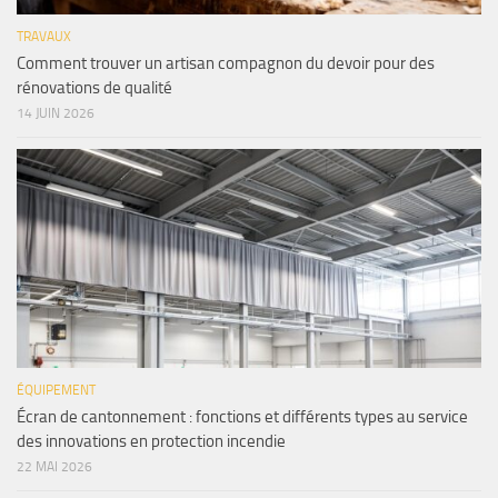
TRAVAUX
Comment trouver un artisan compagnon du devoir pour des
rénovations de qualité
14 JUIN 2026
ÉQUIPEMENT
Écran de cantonnement : fonctions et différents types au service
des innovations en protection incendie
22 MAI 2026