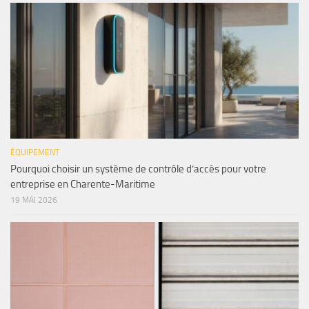
ÉQUIPEMENT
Pourquoi choisir un système de contrôle d’accès pour votre
entreprise en Charente-Maritime
19 MAI 2026