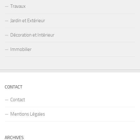
Travaux
Jardin et Extérieur
Décoration et Intérieur
Immobilier
CONTACT
Contact
Mentions Légales
ARCHIVES