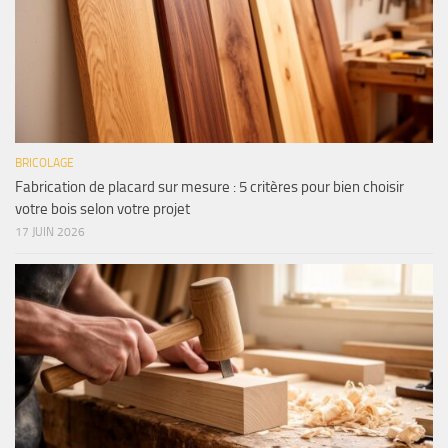
BRICOLAGE
Fabrication de placard sur mesure : 5 critères pour bien choisir
votre bois selon votre projet
17 JUIN 2026