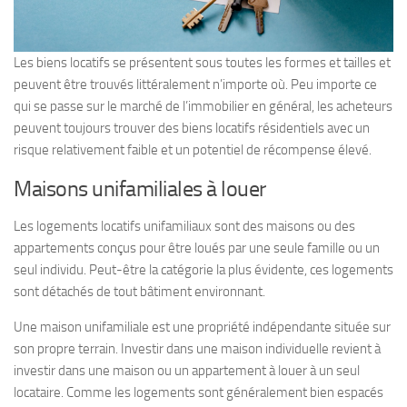
Les biens locatifs se présentent sous toutes les formes et tailles et
peuvent être trouvés littéralement n’importe où. Peu importe ce
qui se passe sur le marché de l’immobilier en général, les acheteurs
peuvent toujours trouver des biens locatifs résidentiels avec un
risque relativement faible et un potentiel de récompense élevé.
Maisons unifamiliales à louer
Les logements locatifs unifamiliaux sont des maisons ou des
appartements conçus pour être loués par une seule famille ou un
seul individu. Peut-être la catégorie la plus évidente, ces logements
sont détachés de tout bâtiment environnant.
Une maison unifamiliale est une propriété indépendante située sur
son propre terrain. Investir dans une maison individuelle revient à
investir dans une maison ou un appartement à louer à un seul
locataire. Comme les logements sont généralement bien espacés