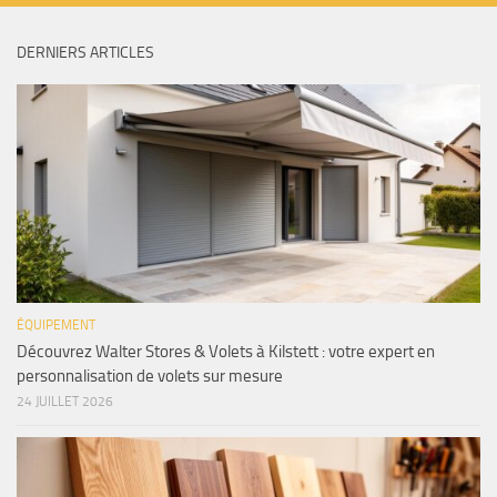
DERNIERS ARTICLES
ÉQUIPEMENT
Découvrez Walter Stores & Volets à Kilstett : votre expert en
personnalisation de volets sur mesure
24 JUILLET 2026