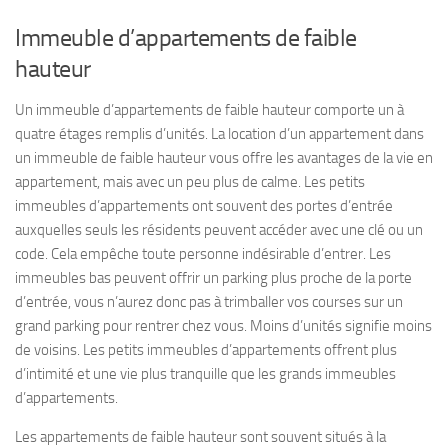
Immeuble d’appartements de faible
hauteur
Un immeuble d’appartements de faible hauteur comporte un à
quatre étages remplis d’unités. La location d’un appartement dans
un immeuble de faible hauteur vous offre les avantages de la vie en
appartement, mais avec un peu plus de calme. Les petits
immeubles d’appartements ont souvent des portes d’entrée
auxquelles seuls les résidents peuvent accéder avec une clé ou un
code. Cela empêche toute personne indésirable d’entrer. Les
immeubles bas peuvent offrir un parking plus proche de la porte
d’entrée, vous n’aurez donc pas à trimballer vos courses sur un
grand parking pour rentrer chez vous. Moins d’unités signifie moins
de voisins. Les petits immeubles d’appartements offrent plus
d’intimité et une vie plus tranquille que les grands immeubles
d’appartements.
Les appartements de faible hauteur sont souvent situés à la