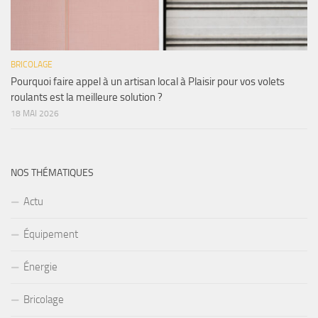
BRICOLAGE
Pourquoi faire appel à un artisan local à Plaisir pour vos volets
roulants est la meilleure solution ?
18 MAI 2026
NOS THÉMATIQUES
Actu
Équipement
Énergie
Bricolage