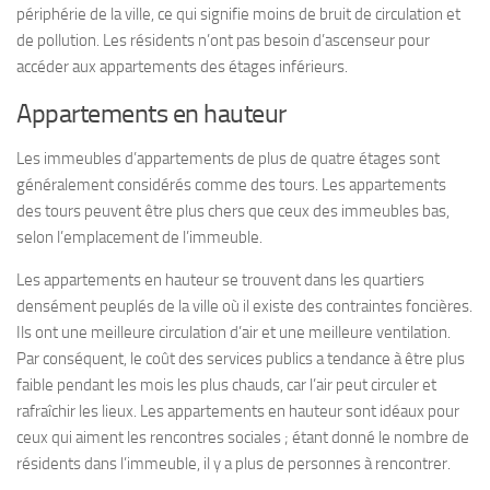
périphérie de la ville, ce qui signifie moins de bruit de circulation et
de pollution. Les résidents n’ont pas besoin d’ascenseur pour
accéder aux appartements des étages inférieurs.
Appartements en hauteur
Les immeubles d’appartements de plus de quatre étages sont
généralement considérés comme des tours. Les appartements
des tours peuvent être plus chers que ceux des immeubles bas,
selon l’emplacement de l’immeuble.
Les appartements en hauteur se trouvent dans les quartiers
densément peuplés de la ville où il existe des contraintes foncières.
Ils ont une meilleure circulation d’air et une meilleure ventilation.
Par conséquent, le coût des services publics a tendance à être plus
faible pendant les mois les plus chauds, car l’air peut circuler et
rafraîchir les lieux. Les appartements en hauteur sont idéaux pour
ceux qui aiment les rencontres sociales ; étant donné le nombre de
résidents dans l’immeuble, il y a plus de personnes à rencontrer.