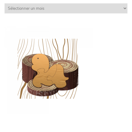
Archives