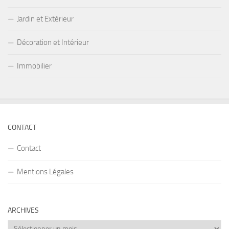
Jardin et Extérieur
Décoration et Intérieur
Immobilier
CONTACT
Contact
Mentions Légales
ARCHIVES
Archives