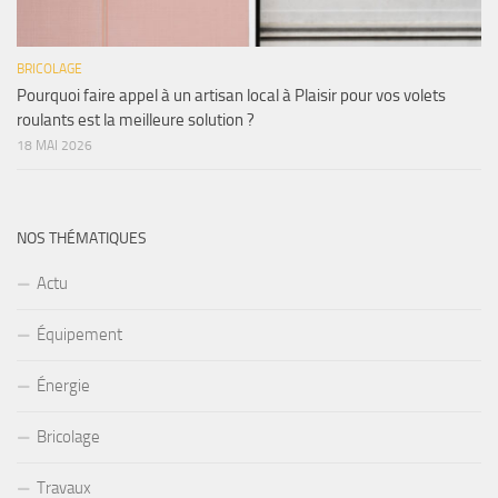
BRICOLAGE
Pourquoi faire appel à un artisan local à Plaisir pour vos volets
roulants est la meilleure solution ?
18 MAI 2026
NOS THÉMATIQUES
Actu
Équipement
Énergie
Bricolage
Travaux