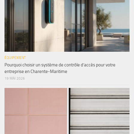
ÉQUIPEMENT
Pourquoi choisir un système de contrôle d’accès pour votre
entreprise en Charente-Maritime
19 MAI 2026