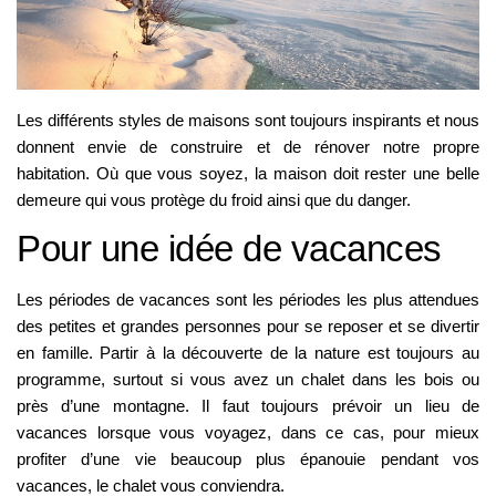
Les différents styles de maisons sont toujours inspirants et nous
donnent envie de construire et de rénover notre propre
habitation. Où que vous soyez, la maison doit rester une belle
demeure qui vous protège du froid ainsi que du danger.
Pour une idée de vacances
Les périodes de vacances sont les périodes les plus attendues
des petites et grandes personnes pour se reposer et se divertir
en famille. Partir à la découverte de la nature est toujours au
programme, surtout si vous avez un chalet dans les bois ou
près d’une montagne. Il faut toujours prévoir un lieu de
vacances lorsque vous voyagez, dans ce cas, pour mieux
profiter d’une vie beaucoup plus épanouie pendant vos
vacances, le chalet vous conviendra.