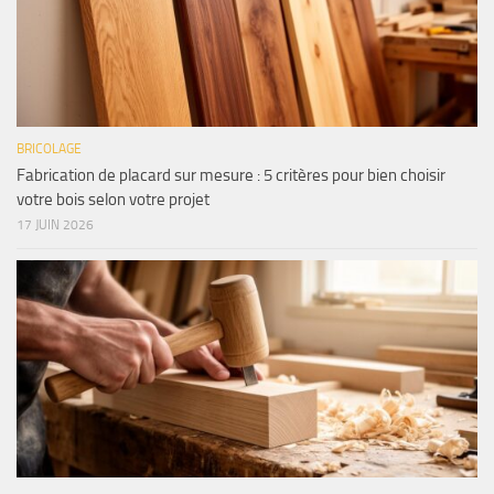
BRICOLAGE
Fabrication de placard sur mesure : 5 critères pour bien choisir
votre bois selon votre projet
17 JUIN 2026