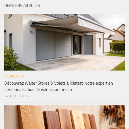
DERNIERS ARTICLES
ÉQUIPEMENT
Découvrez Walter Stores & Volets à Kilstett : votre expert en
personnalisation de volets sur mesure
24 JUILLET 2026