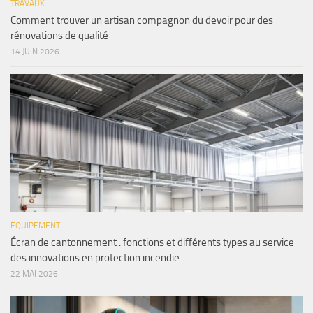
TRAVAUX
Comment trouver un artisan compagnon du devoir pour des
rénovations de qualité
14 JUIN 2026
ÉQUIPEMENT
Écran de cantonnement : fonctions et différents types au service
des innovations en protection incendie
22 MAI 2026