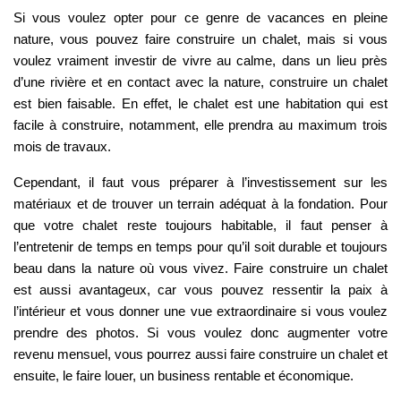
Si vous voulez opter pour ce genre de vacances en pleine
nature, vous pouvez faire construire un chalet, mais si vous
voulez vraiment investir de vivre au calme, dans un lieu près
d’une rivière et en contact avec la nature, construire un chalet
est bien faisable. En effet, le chalet est une habitation qui est
facile à construire, notamment, elle prendra au maximum trois
mois de travaux.
Cependant, il faut vous préparer à l’investissement sur les
matériaux et de trouver un terrain adéquat à la fondation. Pour
que votre chalet reste toujours habitable, il faut penser à
l’entretenir de temps en temps pour qu’il soit durable et toujours
beau dans la nature où vous vivez. Faire construire un chalet
est aussi avantageux, car vous pouvez ressentir la paix à
l’intérieur et vous donner une vue extraordinaire si vous voulez
prendre des photos. Si vous voulez donc augmenter votre
revenu mensuel, vous pourrez aussi faire construire un chalet et
ensuite, le faire louer, un business rentable et économique.