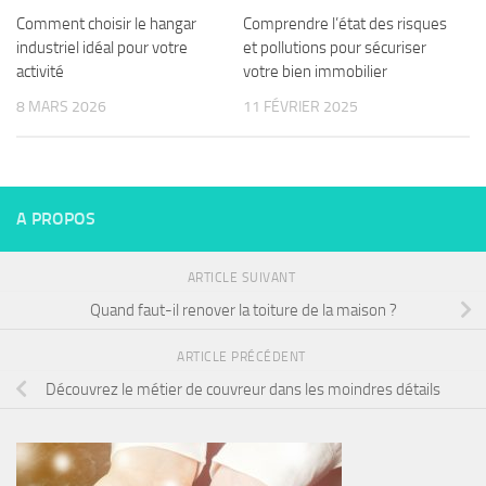
Comment choisir le hangar
Comprendre l’état des risques
industriel idéal pour votre
et pollutions pour sécuriser
activité
votre bien immobilier
8 MARS 2026
11 FÉVRIER 2025
A PROPOS
ARTICLE SUIVANT
Quand faut-il renover la toiture de la maison ?
ARTICLE PRÉCÉDENT
Découvrez le métier de couvreur dans les moindres détails