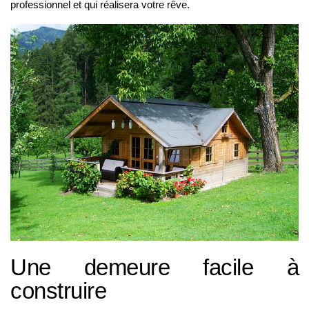
professionnel et qui réalisera votre rêve.
Une demeure facile à
construire