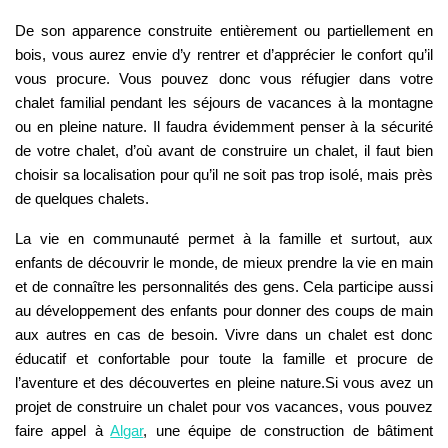
De son apparence construite entièrement ou partiellement en
bois, vous aurez envie d’y rentrer et d’apprécier le confort qu’il
vous procure. Vous pouvez donc vous réfugier dans votre
chalet familial pendant les séjours de vacances à la montagne
ou en pleine nature. Il faudra évidemment penser à la sécurité
de votre chalet, d’où avant de construire un chalet, il faut bien
choisir sa localisation pour qu’il ne soit pas trop isolé, mais près
de quelques chalets.
La vie en communauté permet à la famille et surtout, aux
enfants de découvrir le monde, de mieux prendre la vie en main
et de connaître les personnalités des gens. Cela participe aussi
au développement des enfants pour donner des coups de main
aux autres en cas de besoin. Vivre dans un chalet est donc
éducatif et confortable pour toute la famille et procure de
l’aventure et des découvertes en pleine nature.Si vous avez un
projet de construire un chalet pour vos vacances, vous pouvez
faire appel à
Algar
, une équipe de construction de bâtiment