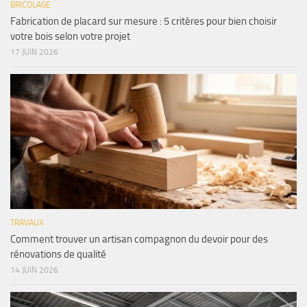
BRICOLAGE
Fabrication de placard sur mesure : 5 critères pour bien choisir
votre bois selon votre projet
17 JUIN 2026
TRAVAUX
Comment trouver un artisan compagnon du devoir pour des
rénovations de qualité
14 JUIN 2026