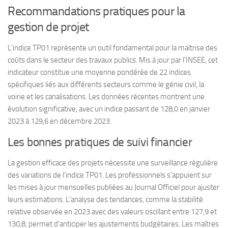
Recommandations pratiques pour la
gestion de projet
L'indice TP01 représente un outil fondamental pour la maîtrise des
coûts dans le secteur des travaux publics. Mis à jour par l'INSEE, cet
indicateur constitue une moyenne pondérée de 22 indices
spécifiques liés aux différents secteurs comme le génie civil, la
voirie et les canalisations. Les données récentes montrent une
évolution significative, avec un indice passant de 128,0 en janvier
2023 à 129,6 en décembre 2023.
Les bonnes pratiques de suivi financier
La gestion efficace des projets nécessite une surveillance régulière
des variations de l'indice TP01. Les professionnels s'appuient sur
les mises à jour mensuelles publiées au Journal Officiel pour ajuster
leurs estimations. L'analyse des tendances, comme la stabilité
relative observée en 2023 avec des valeurs oscillant entre 127,9 et
130,8, permet d'anticiper les ajustements budgétaires. Les maîtres