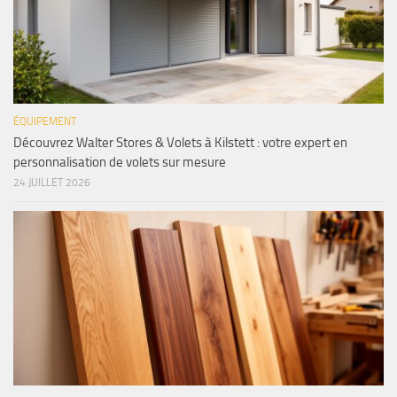
ÉQUIPEMENT
Découvrez Walter Stores & Volets à Kilstett : votre expert en
personnalisation de volets sur mesure
24 JUILLET 2026