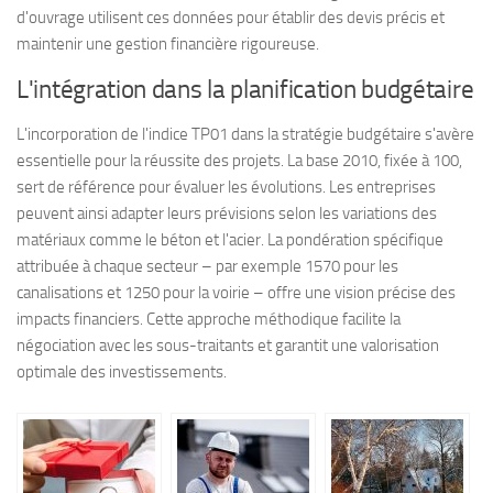
d'ouvrage utilisent ces données pour établir des devis précis et
maintenir une gestion financière rigoureuse.
L'intégration dans la planification budgétaire
L'incorporation de l'indice TP01 dans la stratégie budgétaire s'avère
essentielle pour la réussite des projets. La base 2010, fixée à 100,
sert de référence pour évaluer les évolutions. Les entreprises
peuvent ainsi adapter leurs prévisions selon les variations des
matériaux comme le béton et l'acier. La pondération spécifique
attribuée à chaque secteur – par exemple 1570 pour les
canalisations et 1250 pour la voirie – offre une vision précise des
impacts financiers. Cette approche méthodique facilite la
négociation avec les sous-traitants et garantit une valorisation
optimale des investissements.