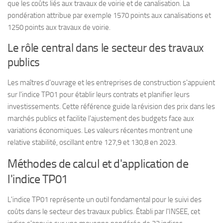
que les coûts liés aux travaux de voirie et de canalisation. La
pondération attribue par exemple 1570 points aux canalisations et
1250 points aux travaux de voirie.
Le rôle central dans le secteur des travaux
publics
Les maîtres d'ouvrage et les entreprises de construction s'appuient
sur l'indice TP01 pour établir leurs contrats et planifier leurs
investissements. Cette référence guide la révision des prix dans les
marchés publics et facilite l'ajustement des budgets face aux
variations économiques. Les valeurs récentes montrent une
relative stabilité, oscillant entre 127,9 et 130,8 en 2023.
Méthodes de calcul et d'application de
l'indice TP01
L'indice TP01 représente un outil fondamental pour le suivi des
coûts dans le secteur des travaux publics. Établi par l'INSEE, cet