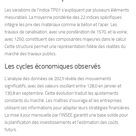
Les variations de l'indice TP01 s'expliquent par plusieurs éléments
mesurables. La moyenne pondérée des 22 indices spécifiques
intègre les prix des matériaux comme le béton et l'acier. Les
travaux de canalisation, avec une pondération de 1570, et la voirie,
avec 1250, constituent des composantes majeures dans le calcul.
Cette structure permet une représentation fidèle des réalités du
marché des travaux publics.
Les cycles économiques observés
L'analyse des données de 2023 révèle des mouvements
significatifs, avec des valeurs oscillant entre 128,0 en janvier et
130,8 en septembre. Cette évolution traduit les ajustements
constants du marché. Les maîtres d'ouvrage et les entreprises
utilisent ces informations pour adapter leurs stratégies financières.
La mise à jour mensuelle par l'INSEE garantit une base solide pour
la planification des investissements et l'estimation des coûts
futurs.