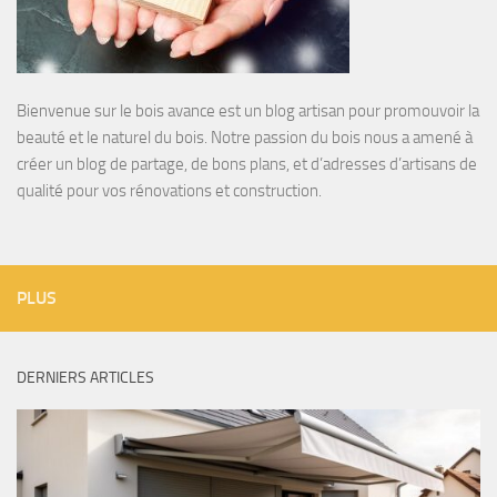
Bienvenue sur le bois avance est un blog artisan pour promouvoir la
beauté et le naturel du bois. Notre passion du bois nous a amené à
créer un blog de partage, de bons plans, et d’adresses d’artisans de
qualité pour vos rénovations et construction.
PLUS
DERNIERS ARTICLES