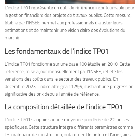
L'indice TP01 représente un outil de référence incontournable pour
la gestion financière des projets de travaux publics. Cette mesure,
établie par l'INSEE, permet aux professionnels d'ajuster leurs
estimations et de maintenir une vision claire des évolutions du
marché.
Les fondamentaux de l'indice TP01
L'indice TP01 fonctionne sur une base 100 établie en 2010. Cette
référence, mise à jour mensuellement par l'INSEE, reflète les
variations des coûts dans le secteur des travaux publics. En
décembre 2023, l'indice atteignait 129,6, illustrant une progression
significative des prix depuis l'année de référence.
La composition détaillée de l'indice TP01
L'indice TP01 s'appuie sur une moyenne pondérée de 22 indices
spécifiques. Cette structure intègre différents paramètres comme
les matériaux de construction, notamment le béton et l'acier, ainsi