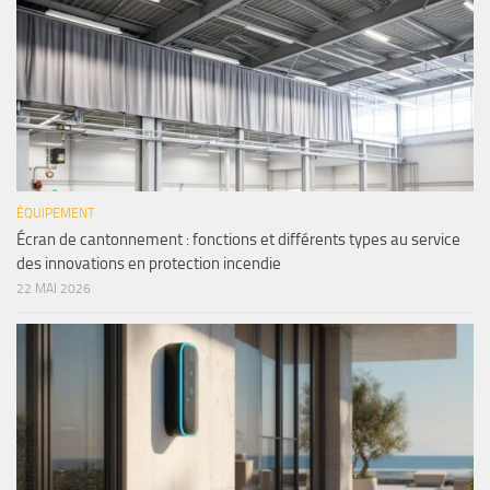
ÉQUIPEMENT
Écran de cantonnement : fonctions et différents types au service
des innovations en protection incendie
22 MAI 2026