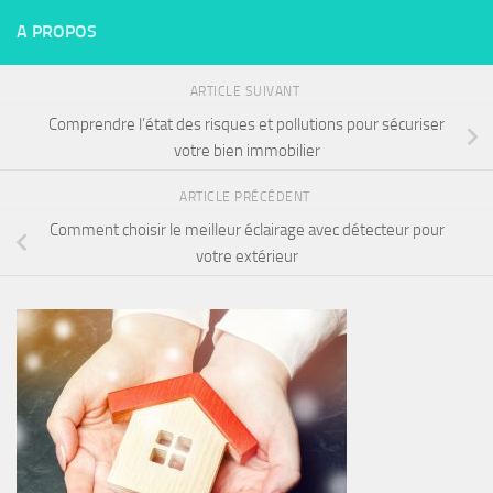
A PROPOS
ARTICLE SUIVANT
Comprendre l’état des risques et pollutions pour sécuriser
votre bien immobilier
ARTICLE PRÉCÉDENT
Comment choisir le meilleur éclairage avec détecteur pour
votre extérieur