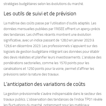
stratégies budgétaires selon les évolutions du marché.
Les outils de suivi et de prévision
La maîtrise des coûts passe par l'utilisation d'outils adaptés. Les
données mensuelles publiées par l'INSEE offrent un aperçu précis
des tendances. Les chiffres récents montrent une évolution
significative, avec un indice passant de 128,0 en janvier 2023 à
129,6 en décembre 2023. Les professionnels s'appuient sur des
logiciels de gestion budgétaire intégrant ces données pour établir
des devis réalistes et planifier leurs investissements. L'analyse des
pondérations sectorielles, comme les 1570 points pour les
canalisations et 1250 points pour la voirie, permet d'affiner les
prévisions selon la nature des travaux.
L'anticipation des variations de coûts
La gestion prévisionnelle s'avère indispensable dans le secteur des
travaux publics. L'observation des tendances de l'indice TP01 révèle
les fluctuations du marché, notamment pour les matériaux