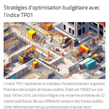
Stratégies d'optimisation budgétaire avec
l'indice TP01
L'indice TP01 représente un indicateur fondamental pour la gestion
financière des projets de travaux publics. Établi par l'INSEE sur une
base 100 en 2010, cet indice intègre une moyenne pondérée de 22
indices spécifiques liés aux différents secteurs des travaux publics.
Cette référence permet aux professionnels d'ajuster leurs