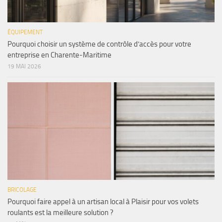
ÉQUIPEMENT
Pourquoi choisir un système de contrôle d’accès pour votre
entreprise en Charente-Maritime
19 MAI 2026
BRICOLAGE
Pourquoi faire appel à un artisan local à Plaisir pour vos volets
roulants est la meilleure solution ?