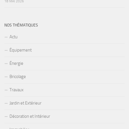
18 MAI 2026
NOS THÉMATIQUES
Actu
Équipement
Énergie
Bricolage
Travaux
Jardin et Extérieur
Décoration et Intérieur