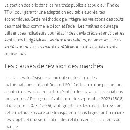
La gestion des prix dans les marchés publics s'appuie sur l'indice
TP01 pour garantir une adaptation équitable aux réalités
économiques. Cette méthodologie intègre les variations des coûts
des matériaux comme le béton et l'acier. Les maîtres d'ouvrage
utilisent ces indicateurs pour établir des devis précis et anticiper les
évolutions budgétaires. Les dernières valeurs, notamment 129,6
en décembre 2023, servent de référence pour les ajustements
contractuels.
Les clauses de révision des marchés
Les clauses de révision s'appuient sur des formules
mathématiques utilisant l'indice TP01. Cette approche permet une
adaptation des prix pendant l'exécution des travaux. Les variations
mensuelles, à l'image de l'évolution entre septembre 2023 (130,8)
et décembre 2023 (129,6), s'intègrent dans les calculs de révision.
Cette méthode assure une transparence dans la gestion financière
des projets et une sécurisation des relations entre les acteurs du
marché.