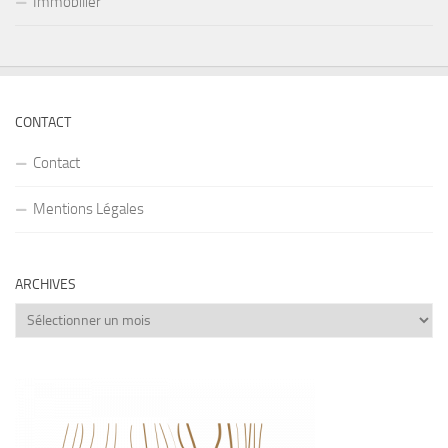
Immobilier
CONTACT
Contact
Mentions Légales
ARCHIVES
Archives