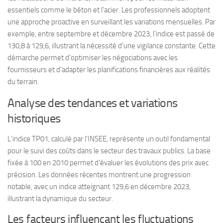
essentiels comme le béton et l'acier. Les professionnels adoptent
une approche proactive en surveillant les variations mensuelles. Par
exemple, entre septembre et décembre 2023, l'indice est passé de
130,8 à 129,6, illustrant la nécessité d'une vigilance constante. Cette
démarche permet d'optimiser les négociations avec les
fournisseurs et d'adapter les planifications financières aux réalités
du terrain.
Analyse des tendances et variations
historiques
L'indice TP01, calculé par l'INSEE, représente un outil fondamental
pour le suivi des coûts dans le secteur des travaux publics. La base
fixée à 100 en 2010 permet d'évaluer les évolutions des prix avec
précision. Les données récentes montrent une progression
notable, avec un indice atteignant 129,6 en décembre 2023,
illustrant la dynamique du secteur.
Les facteurs influençant les fluctuations