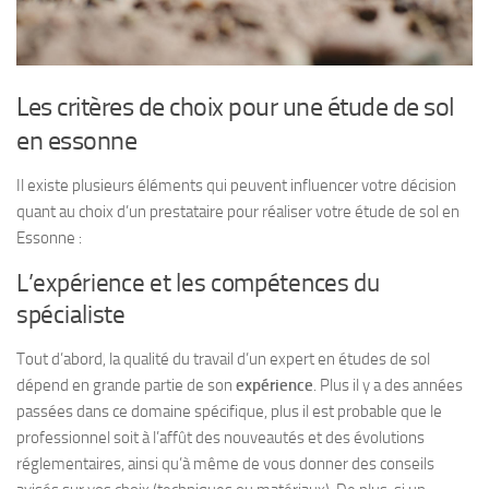
Les critères de choix pour une étude de sol
en essonne
Il existe plusieurs éléments qui peuvent influencer votre décision
quant au choix d’un prestataire pour réaliser votre étude de sol en
Essonne :
L’expérience et les compétences du
spécialiste
Tout d’abord, la qualité du travail d’un expert en études de sol
dépend en grande partie de son
expérience
. Plus il y a des années
passées dans ce domaine spécifique, plus il est probable que le
professionnel soit à l’affût des nouveautés et des évolutions
réglementaires, ainsi qu’à même de vous donner des conseils