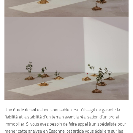
Une
étude de sol
est indispensable lorsqu’il s’agit de garantir la
fiabilité et la stabilité d’un terrain avant la réalisation d’un projet
immobilier. Si vous avez besoin de faire appel à un spécialiste pour
mener cette analyse en Essonne, cet article vous éclairera sur les