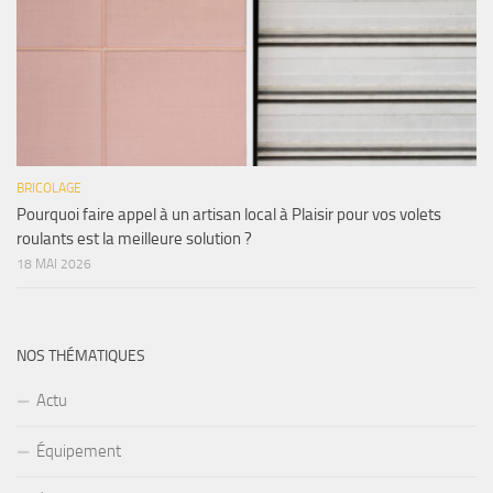
BRICOLAGE
Pourquoi faire appel à un artisan local à Plaisir pour vos volets
roulants est la meilleure solution ?
18 MAI 2026
NOS THÉMATIQUES
Actu
Équipement