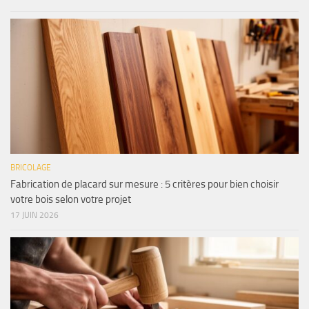
BRICOLAGE
Fabrication de placard sur mesure : 5 critères pour bien choisir
votre bois selon votre projet
17 JUIN 2026