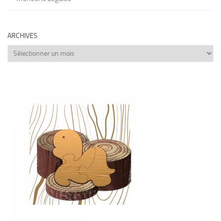
ARCHIVES
Archives