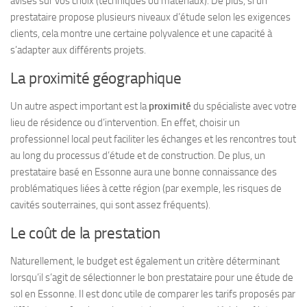
avisés sur vos choix (techniques ou matériaux). De plus, si un
prestataire propose plusieurs niveaux d’étude selon les exigences
clients, cela montre une certaine polyvalence et une capacité à
s’adapter aux différents projets.
La proximité géographique
Un autre aspect important est la
proximité
du spécialiste avec votre
lieu de résidence ou d’intervention. En effet, choisir un
professionnel local peut faciliter les échanges et les rencontres tout
au long du processus d’étude et de construction. De plus, un
prestataire basé en Essonne aura une bonne connaissance des
problématiques liées à cette région (par exemple, les risques de
cavités souterraines, qui sont assez fréquents).
Le coût de la prestation
Naturellement, le budget est également un critère déterminant
lorsqu’il s’agit de sélectionner le bon prestataire pour une étude de
sol en Essonne. Il est donc utile de comparer les tarifs proposés par