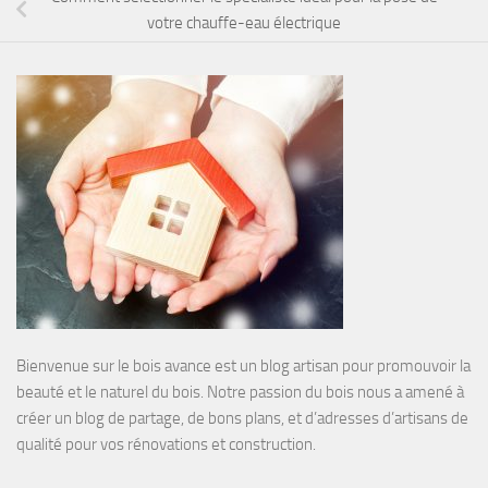
votre chauffe-eau électrique
Bienvenue sur le bois avance est un blog artisan pour promouvoir la
beauté et le naturel du bois. Notre passion du bois nous a amené à
créer un blog de partage, de bons plans, et d’adresses d’artisans de
qualité pour vos rénovations et construction.