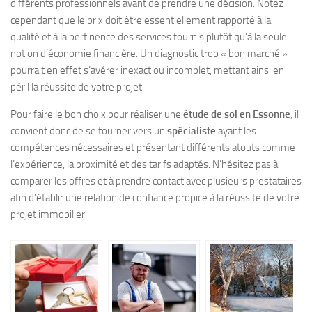
différents professionnels avant de prendre une décision. Notez
cependant que le prix doit être essentiellement rapporté à la
qualité et à la pertinence des services fournis plutôt qu’à la seule
notion d’économie financière. Un diagnostic trop « bon marché »
pourrait en effet s’avérer inexact ou incomplet, mettant ainsi en
péril la réussite de votre projet.
Pour faire le bon choix pour réaliser une
étude de sol en Essonne
, il
convient donc de se tourner vers un
spécialiste
ayant les
compétences nécessaires et présentant différents atouts comme
l’expérience, la proximité et des tarifs adaptés. N’hésitez pas à
comparer les offres et à prendre contact avec plusieurs prestataires
afin d’établir une relation de confiance propice à la réussite de votre
projet immobilier.