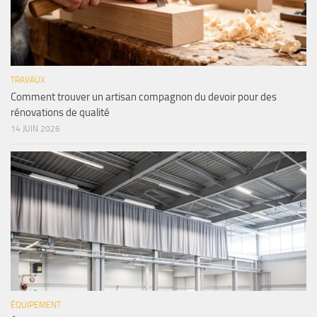
TRAVAUX
Comment trouver un artisan compagnon du devoir pour des
rénovations de qualité
14 JUIN 2026
ÉQUIPEMENT