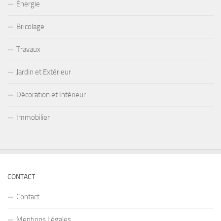
Énergie
Bricolage
Travaux
Jardin et Extérieur
Décoration et Intérieur
Immobilier
CONTACT
Contact
Mentions Légales