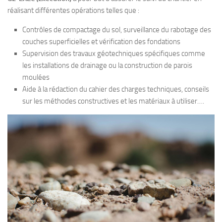
réalisant différentes opérations telles que :
Contrôles de compactage du sol, surveillance du rabotage des
couches superficielles et vérification des fondations
Supervision des travaux géotechniques spécifiques comme
les installations de drainage ou la construction de parois
moulées
Aide à la rédaction du cahier des charges techniques, conseils
sur les méthodes constructives et les matériaux à utiliser….