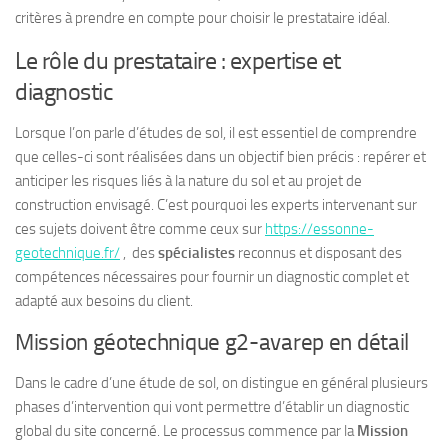
critères à prendre en compte pour choisir le prestataire idéal.
Le rôle du prestataire : expertise et
diagnostic
Lorsque l’on parle d’études de sol, il est essentiel de comprendre
que celles-ci sont réalisées dans un objectif bien précis : repérer et
anticiper les risques liés à la nature du sol et au projet de
construction envisagé. C’est pourquoi les experts intervenant sur
ces sujets doivent être comme ceux sur
https://essonne-
geotechnique.fr/
, des
spécialistes
reconnus et disposant des
compétences nécessaires pour fournir un diagnostic complet et
adapté aux besoins du client.
Mission géotechnique g2-avarep en détail
Dans le cadre d’une étude de sol, on distingue en général plusieurs
phases d’intervention qui vont permettre d’établir un diagnostic
global du site concerné. Le processus commence par la
Mission