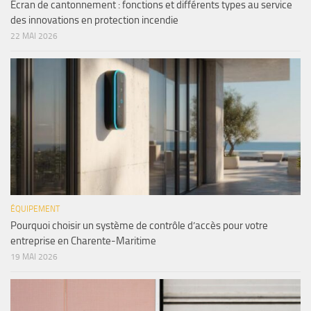
Écran de cantonnement : fonctions et différents types au service
des innovations en protection incendie
22 MAI 2026
ÉQUIPEMENT
Pourquoi choisir un système de contrôle d’accès pour votre
entreprise en Charente-Maritime
19 MAI 2026