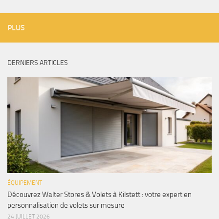
PLUS
DERNIERS ARTICLES
ÉQUIPEMENT
Découvrez Walter Stores & Volets à Kilstett : votre expert en
personnalisation de volets sur mesure
24 JUILLET 2026