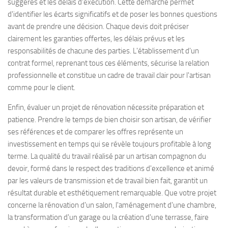
suggérés et les délais d'exécution. Cette démarche permet
d'identifier les écarts significatifs et de poser les bonnes questions
avant de prendre une décision. Chaque devis doit préciser
clairement les garanties offertes, les délais prévus et les
responsabilités de chacune des parties. L'établissement d'un
contrat formel, reprenant tous ces éléments, sécurise la relation
professionnelle et constitue un cadre de travail clair pour l'artisan
comme pour le client.
Enfin, évaluer un projet de rénovation nécessite préparation et
patience. Prendre le temps de bien choisir son artisan, de vérifier
ses références et de comparer les offres représente un
investissement en temps qui se révèle toujours profitable à long
terme. La qualité du travail réalisé par un artisan compagnon du
devoir, formé dans le respect des traditions d'excellence et animé
par les valeurs de transmission et de travail bien fait, garantit un
résultat durable et esthétiquement remarquable. Que votre projet
concerne la rénovation d'un salon, l'aménagement d'une chambre,
la transformation d'un garage ou la création d'une terrasse, faire