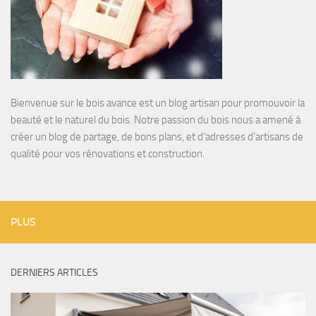
Bienvenue sur le bois avance est un blog artisan pour promouvoir la
beauté et le naturel du bois. Notre passion du bois nous a amené à
créer un blog de partage, de bons plans, et d’adresses d’artisans de
qualité pour vos rénovations et construction.
PLUS
DERNIERS ARTICLES