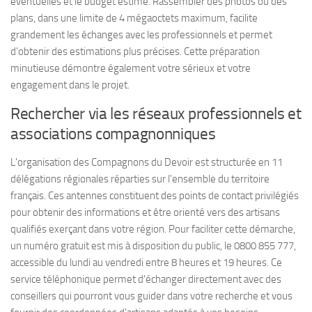
éventuelles et le budget estimé. Rassembler des photos ou des
plans, dans une limite de 4 mégaoctets maximum, facilite
grandement les échanges avec les professionnels et permet
d'obtenir des estimations plus précises. Cette préparation
minutieuse démontre également votre sérieux et votre
engagement dans le projet.
Rechercher via les réseaux professionnels et
associations compagnonniques
L'organisation des Compagnons du Devoir est structurée en 11
délégations régionales réparties sur l'ensemble du territoire
français. Ces antennes constituent des points de contact privilégiés
pour obtenir des informations et être orienté vers des artisans
qualifiés exerçant dans votre région. Pour faciliter cette démarche,
un numéro gratuit est mis à disposition du public, le 0800 855 777,
accessible du lundi au vendredi entre 8 heures et 19 heures. Ce
service téléphonique permet d'échanger directement avec des
conseillers qui pourront vous guider dans votre recherche et vous