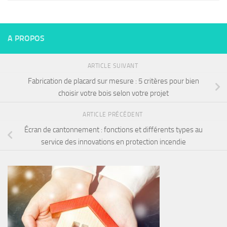
A PROPOS
ARTICLE SUIVANT
Fabrication de placard sur mesure : 5 critères pour bien
choisir votre bois selon votre projet
ARTICLE PRÉCÉDENT
Écran de cantonnement : fonctions et différents types au
service des innovations en protection incendie