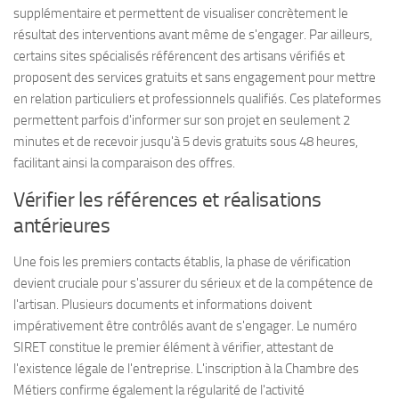
supplémentaire et permettent de visualiser concrètement le
résultat des interventions avant même de s'engager. Par ailleurs,
certains sites spécialisés référencent des artisans vérifiés et
proposent des services gratuits et sans engagement pour mettre
en relation particuliers et professionnels qualifiés. Ces plateformes
permettent parfois d'informer sur son projet en seulement 2
minutes et de recevoir jusqu'à 5 devis gratuits sous 48 heures,
facilitant ainsi la comparaison des offres.
Vérifier les références et réalisations
antérieures
Une fois les premiers contacts établis, la phase de vérification
devient cruciale pour s'assurer du sérieux et de la compétence de
l'artisan. Plusieurs documents et informations doivent
impérativement être contrôlés avant de s'engager. Le numéro
SIRET constitue le premier élément à vérifier, attestant de
l'existence légale de l'entreprise. L'inscription à la Chambre des
Métiers confirme également la régularité de l'activité