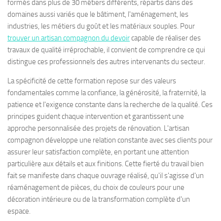
formés dans plus de 30 métiers différents, répartis dans des
domaines aussi variés que le bâtiment, l'aménagement, les
industries, les métiers du goût et les matériaux souples. Pour
trouver un artisan compagnon du devoir
capable de réaliser des
travaux de qualité irréprochable, il convient de comprendre ce qui
distingue ces professionnels des autres intervenants du secteur.
La spécificité de cette formation repose sur des valeurs
fondamentales comme la confiance, la générosité, la fraternité, la
patience et l'exigence constante dans la recherche de la qualité. Ces
principes guident chaque intervention et garantissent une
approche personnalisée des projets de rénovation. L'artisan
compagnon développe une relation constante avec ses clients pour
assurer leur satisfaction complète, en portant une attention
particulière aux détails et aux finitions. Cette fierté du travail bien
fait se manifeste dans chaque ouvrage réalisé, qu'il s'agisse d'un
réaménagement de pièces, du choix de couleurs pour une
décoration intérieure ou de la transformation complète d'un
espace.