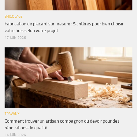
BRICOLAGE
Fabrication de placard sur mesure : 5 critères pour bien choisir
votre bois selon votre projet
17 JUIN 2026
TRAVAUX
Comment trouver un artisan compagnon du devoir pour des
rénovations de qualité
14 JUIN 2026