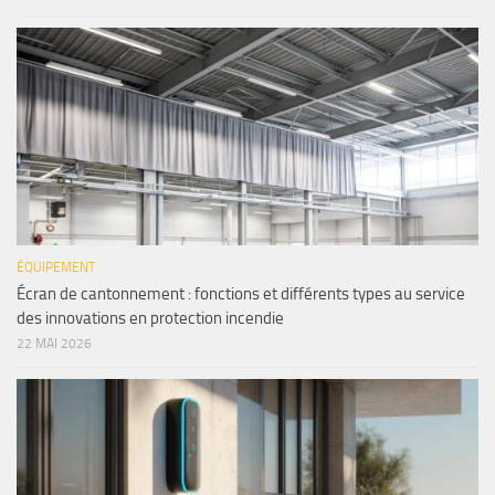
ÉQUIPEMENT
Écran de cantonnement : fonctions et différents types au service
des innovations en protection incendie
22 MAI 2026