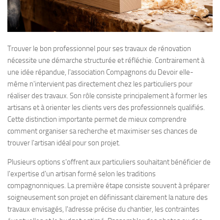
Trouver le bon professionnel pour ses travaux de rénovation
nécessite une démarche structurée et réfléchie. Contrairement à
une idée répandue, l'association Compagnons du Devoir elle-
même n'intervient pas directement chez les particuliers pour
réaliser des travaux. Son rôle consiste principalement à former les
artisans et à orienter les clients vers des professionnels qualifiés.
Cette distinction importante permet de mieux comprendre
comment organiser sa recherche et maximiser ses chances de
trouver l'artisan idéal pour son projet.
Plusieurs options s'offrent aux particuliers souhaitant bénéficier de
l'expertise d'un artisan formé selon les traditions
compagnonniques. La première étape consiste souvent à préparer
soigneusement son projet en définissant clairement la nature des
travaux envisagés, l'adresse précise du chantier, les contraintes