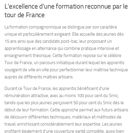
L'excellence d'une formation reconnue par le
tour de France
La formation compagnonnique se distingue par son caractère
unique et particulièrement exigeant. Elle accueille des jeunes dès
15 ans ainsi que des candidats post-bac, leur proposant un
apprentissage en alternance qui combine pratique intensive et
enseignement théorique. Cette formation repose sur le célèbre
Tour de France, un parcours initiatique durant lequel les apprentis
voyagent de ville en ville pour perfectionner leur maîtrise technique
auprès de différents maîtres artisans.
Durant ce Tour de France, les apprentis bénéficient d'une
rémunération attractive, avec au moins 100 pour cent du Smic,
tandis que les plus jeunes perçoivent 50 pour cent du Smic dès le
début de leur formation. Cette approche permet aux futurs artisans
de découvrir différentes techniques, matériaux et méthodes de
travail, enrichissant considérablement leur expertise. Les jeunes
profitent également d'une couverture santé complète, aussi bien