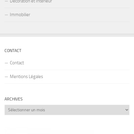
Décoration et Intérieur
Immobilier
CONTACT
Contact
Mentions Légales
ARCHIVES
Archives