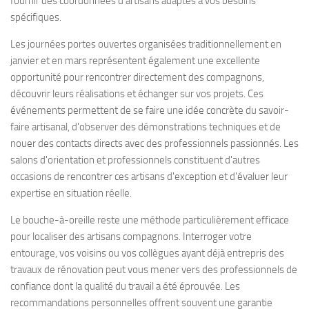
fournir des coordonnées d'artisans adaptés à vos besoins
spécifiques.
Les journées portes ouvertes organisées traditionnellement en
janvier et en mars représentent également une excellente
opportunité pour rencontrer directement des compagnons,
découvrir leurs réalisations et échanger sur vos projets. Ces
événements permettent de se faire une idée concrète du savoir-
faire artisanal, d'observer des démonstrations techniques et de
nouer des contacts directs avec des professionnels passionnés. Les
salons d'orientation et professionnels constituent d'autres
occasions de rencontrer ces artisans d'exception et d'évaluer leur
expertise en situation réelle.
Le bouche-à-oreille reste une méthode particulièrement efficace
pour localiser des artisans compagnons. Interroger votre
entourage, vos voisins ou vos collègues ayant déjà entrepris des
travaux de rénovation peut vous mener vers des professionnels de
confiance dont la qualité du travail a été éprouvée. Les
recommandations personnelles offrent souvent une garantie