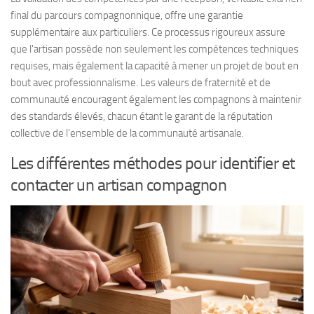
final du parcours compagnonnique, offre une garantie
supplémentaire aux particuliers. Ce processus rigoureux assure
que l'artisan possède non seulement les compétences techniques
requises, mais également la capacité à mener un projet de bout en
bout avec professionnalisme. Les valeurs de fraternité et de
communauté encouragent également les compagnons à maintenir
des standards élevés, chacun étant le garant de la réputation
collective de l'ensemble de la communauté artisanale.
Les différentes méthodes pour identifier et
contacter un artisan compagnon