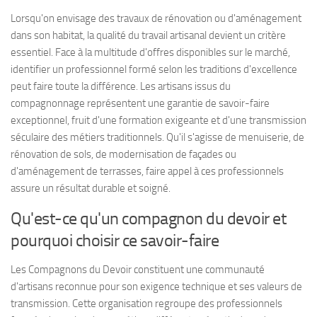
Lorsqu'on envisage des travaux de rénovation ou d'aménagement
dans son habitat, la qualité du travail artisanal devient un critère
essentiel. Face à la multitude d'offres disponibles sur le marché,
identifier un professionnel formé selon les traditions d'excellence
peut faire toute la différence. Les artisans issus du
compagnonnage représentent une garantie de savoir-faire
exceptionnel, fruit d'une formation exigeante et d'une transmission
séculaire des métiers traditionnels. Qu'il s'agisse de menuiserie, de
rénovation de sols, de modernisation de façades ou
d'aménagement de terrasses, faire appel à ces professionnels
assure un résultat durable et soigné.
Qu'est-ce qu'un compagnon du devoir et
pourquoi choisir ce savoir-faire
Les Compagnons du Devoir constituent une communauté
d'artisans reconnue pour son exigence technique et ses valeurs de
transmission. Cette organisation regroupe des professionnels