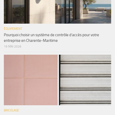
ÉQUIPEMENT
Pourquoi choisir un système de contrôle d’accès pour votre
entreprise en Charente-Maritime
19 MAI 2026
BRICOLAGE