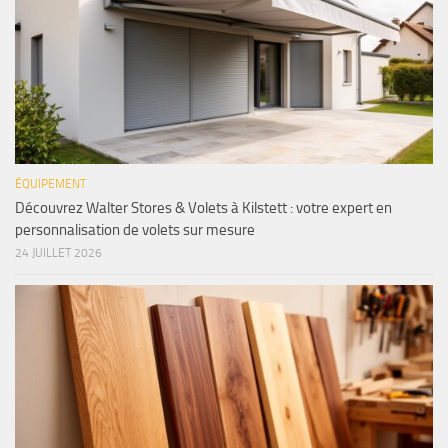
ÉQUIPEMENT
Découvrez Walter Stores & Volets à Kilstett : votre expert en
personnalisation de volets sur mesure
24 JUILLET 2026