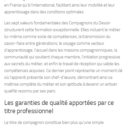
en France qu'à l'international, facilitant ainsi leur mobilité et leur
apprentissage dans des conditions optimales.
Les sept valeurs fondamentales des Compagnons du Devoir
structurent cette formation exceptionnelle. Elles incluent le métier
lui-même comme socle de compétences, la transmission du
savoir-faire entre générations, le voyage comme vecteur
d'apprentissage, l'accueil dans les maisons compagnonniques, la
communauté qui soutient chaque membre, l'initiation progressive
aux secrets du métier, et enfin le travail de réception qui valide les
compétences acquises. Ce dernier point représente un moment clé
où l'apprenti présente son chef-d'œuvre, démontrant ainsi sa
maîtrise complète du métier et son aptitude à devenir un artisan
qualifié reconnu par ses pairs.
Les garanties de qualité apportées par ce
titre professionnel
Le titre de compagnon constitue bien plus qu'une simple