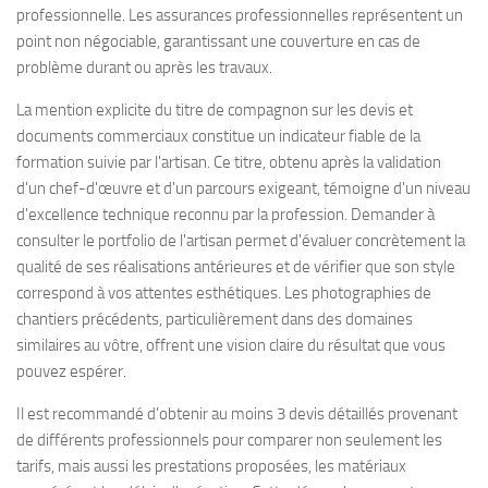
professionnelle. Les assurances professionnelles représentent un
point non négociable, garantissant une couverture en cas de
problème durant ou après les travaux.
La mention explicite du titre de compagnon sur les devis et
documents commerciaux constitue un indicateur fiable de la
formation suivie par l'artisan. Ce titre, obtenu après la validation
d'un chef-d'œuvre et d'un parcours exigeant, témoigne d'un niveau
d'excellence technique reconnu par la profession. Demander à
consulter le portfolio de l'artisan permet d'évaluer concrètement la
qualité de ses réalisations antérieures et de vérifier que son style
correspond à vos attentes esthétiques. Les photographies de
chantiers précédents, particulièrement dans des domaines
similaires au vôtre, offrent une vision claire du résultat que vous
pouvez espérer.
Il est recommandé d'obtenir au moins 3 devis détaillés provenant
de différents professionnels pour comparer non seulement les
tarifs, mais aussi les prestations proposées, les matériaux