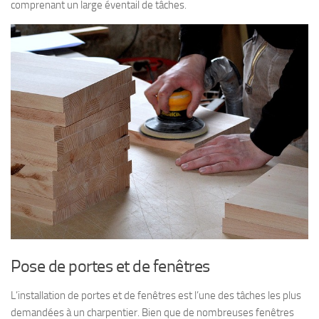
comprenant un large éventail de tâches.
Pose de portes et de fenêtres
L’installation de portes et de fenêtres est l’une des tâches les plus
demandées à un charpentier. Bien que de nombreuses fenêtres