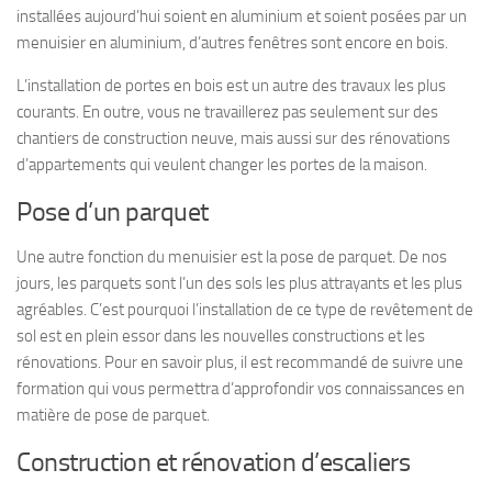
installées aujourd’hui soient en aluminium et soient posées par un
menuisier en aluminium, d’autres fenêtres sont encore en bois.
L’installation de portes en bois est un autre des travaux les plus
courants. En outre, vous ne travaillerez pas seulement sur des
chantiers de construction neuve, mais aussi sur des rénovations
d’appartements qui veulent changer les portes de la maison.
Pose d’un parquet
Une autre fonction du menuisier est la pose de parquet. De nos
jours, les parquets sont l’un des sols les plus attrayants et les plus
agréables. C’est pourquoi l’installation de ce type de revêtement de
sol est en plein essor dans les nouvelles constructions et les
rénovations. Pour en savoir plus, il est recommandé de suivre une
formation qui vous permettra d’approfondir vos connaissances en
matière de pose de parquet.
Construction et rénovation d’escaliers