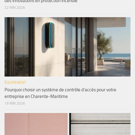
des innovations en protection incendie
22 MAI 2026
ÉQUIPEMENT
Pourquoi choisir un système de contrôle d’accès pour votre
entreprise en Charente-Maritime
19 MAI 2026