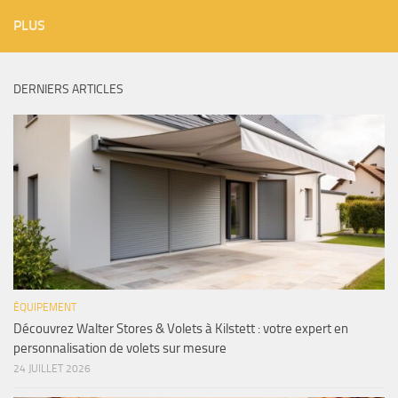
PLUS
DERNIERS ARTICLES
ÉQUIPEMENT
Découvrez Walter Stores & Volets à Kilstett : votre expert en
personnalisation de volets sur mesure
24 JUILLET 2026