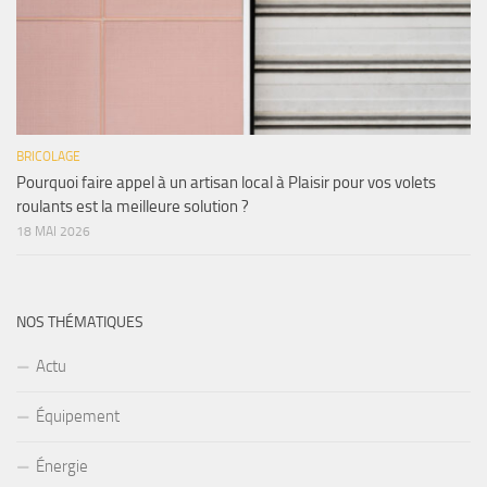
BRICOLAGE
Pourquoi faire appel à un artisan local à Plaisir pour vos volets
roulants est la meilleure solution ?
18 MAI 2026
NOS THÉMATIQUES
Actu
Équipement
Énergie