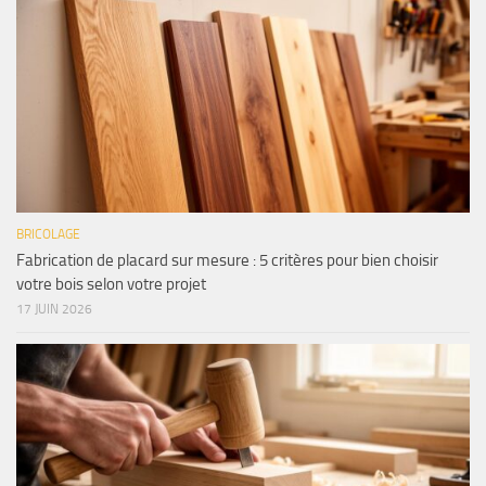
BRICOLAGE
Fabrication de placard sur mesure : 5 critères pour bien choisir
votre bois selon votre projet
17 JUIN 2026