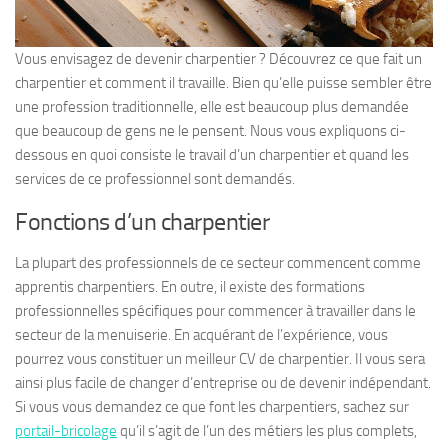
Vous envisagez de devenir charpentier ? Découvrez ce que fait un
charpentier et comment il travaille. Bien qu’elle puisse sembler être
une profession traditionnelle, elle est beaucoup plus demandée
que beaucoup de gens ne le pensent. Nous vous expliquons ci-
dessous en quoi consiste le travail d’un charpentier et quand les
services de ce professionnel sont demandés.
Fonctions d’un charpentier
La plupart des professionnels de ce secteur commencent comme
apprentis charpentiers. En outre, il existe des formations
professionnelles spécifiques pour commencer à travailler dans le
secteur de la menuiserie. En acquérant de l’expérience, vous
pourrez vous constituer un meilleur CV de charpentier. Il vous sera
ainsi plus facile de changer d’entreprise ou de devenir indépendant.
Si vous vous demandez ce que font les charpentiers, sachez sur
portail-bricolage
qu’il s’agit de l’un des métiers les plus complets,