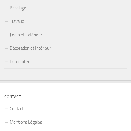
Bricolage
Travaux
Jardin et Extérieur
Décoration et Intérieur
Immobilier
CONTACT
Contact
Mentions Légales