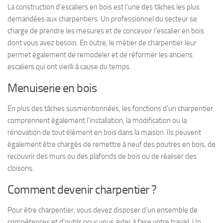
La construction d’escaliers en bois est l’une des tâches les plus
demandées aux charpentiers. Un professionnel du secteur se
charge de prendre les mesures et de concevoir l’escalier en bois
dont vous avez besoin. En outre, le métier de charpentier leur
permet également de remodeler et de réformer les anciens
escaliers qui ont vieilli à cause du temps.
Menuiserie en bois
En plus des tâches susmentionnées, les fonctions d’un charpentier
comprennent également l’installation, la modification ou la
rénovation de tout élément en bois dans la maison. Ils peuvent
également être chargés de remettre à neuf des poutres en bois, de
recouvrir des murs ou des plafonds de bois ou de réaliser des
cloisons.
Comment devenir charpentier ?
Pour être charpentier, vous devez disposer d’un ensemble de
compétences et d’outils pour vous aider à faire votre travail. Un