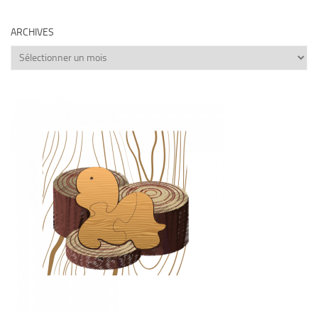
ARCHIVES
Archives