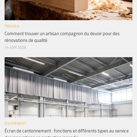
TRAVAUX
Comment trouver un artisan compagnon du devoir pour des
rénovations de qualité
14 JUIN 2026
ÉQUIPEMENT
Écran de cantonnement : fonctions et différents types au service