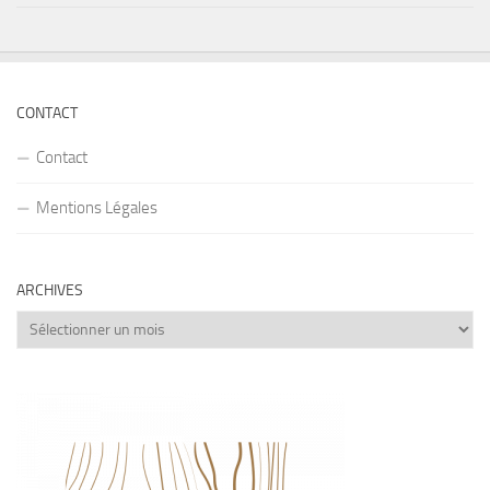
CONTACT
Contact
Mentions Légales
ARCHIVES
Archives