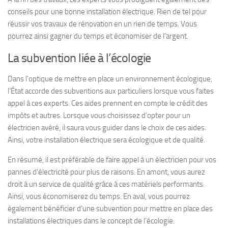
conseils pour une bonne installation électrique. Rien de tel pour
réussir vos travaux de rénovation en un rien de temps. Vous
pourrez ainsi gagner du temps et économiser de l’argent.
La subvention liée à l’écologie
Dans l’optique de mettre en place un environnement écologique,
l’État accorde des subventions aux particuliers lorsque vous faites
appel à ces experts. Ces aides prennent en compte le crédit des
impôts et autres. Lorsque vous choisissez d’opter pour un
électricien avéré, il saura vous guider dans le choix de ces aides.
Ainsi, votre installation électrique sera écologique et de qualité.
En résumé, il est préférable de faire appel à un électricien pour vos
pannes d’électricité pour plus de raisons. En amont, vous aurez
droit à un service de qualité grâce à ces matériels performants.
Ainsi, vous économiserez du temps. En aval, vous pourrez
également bénéficier d’une subvention pour mettre en place des
installations électriques dans le concept de l’écologie.