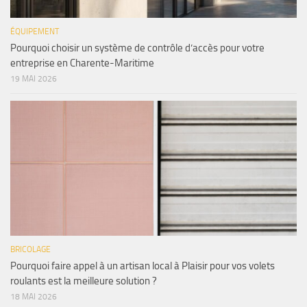
ÉQUIPEMENT
Pourquoi choisir un système de contrôle d’accès pour votre
entreprise en Charente-Maritime
19 MAI 2026
BRICOLAGE
Pourquoi faire appel à un artisan local à Plaisir pour vos volets
roulants est la meilleure solution ?
18 MAI 2026