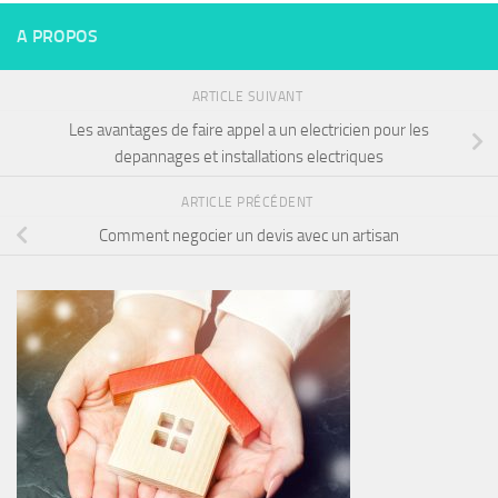
A PROPOS
ARTICLE SUIVANT
Les avantages de faire appel a un electricien pour les
depannages et installations electriques
ARTICLE PRÉCÉDENT
Comment negocier un devis avec un artisan