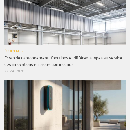
ÉQUIPEMENT
Écran de cantonnement : fonctions et différents types au service
des innovations en protection incendie
22 MAI 2026