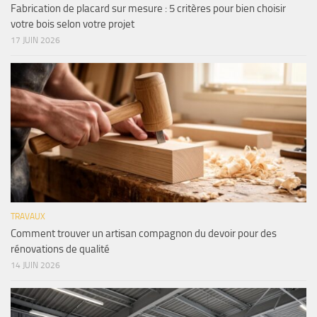
Fabrication de placard sur mesure : 5 critères pour bien choisir
votre bois selon votre projet
17 JUIN 2026
TRAVAUX
Comment trouver un artisan compagnon du devoir pour des
rénovations de qualité
14 JUIN 2026