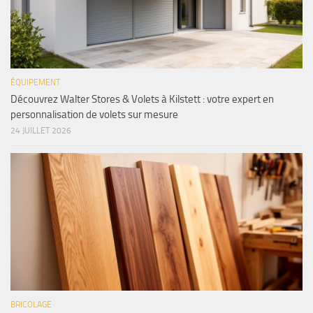
ÉQUIPEMENT
Découvrez Walter Stores & Volets à Kilstett : votre expert en
personnalisation de volets sur mesure
24 JUILLET 2026
BRICOLAGE