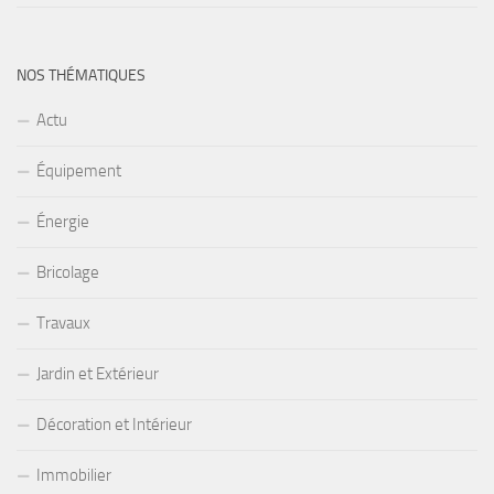
NOS THÉMATIQUES
Actu
Équipement
Énergie
Bricolage
Travaux
Jardin et Extérieur
Décoration et Intérieur
Immobilier