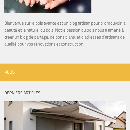
Bienvenue sur le bois avance est un blog artisan pour promouvoir la
beauté et le naturel du bois. Notre passion du bois nous a amené à
créer un blog de partage, de bons plans, et d’adresses d’artisans de
qualité pour vos rénovations et construction.
PLUS
DERNIERS ARTICLES