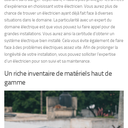
d’expérience en choisissant votre électricien. Vous aurez plus de
chance de trouver un électricien ayant déjà fait face à diverses
situations dans le domaine. La particularité avec un expert du
domaine électrique est que vous pouvez lui faire appel pour de
grandes installations. Vous aurez ainsi la certitude d’obtenir un
système électrique bien installé. Cela vous évite également de faire
face à des problèmes électriques assez vite. Afin de prolonger la
longévité de votre installation, vous pouvez solliciter l’expertise
d’un électricien pour son suivi et sa maintenance.
Un riche inventaire de matériels haut de
gamme