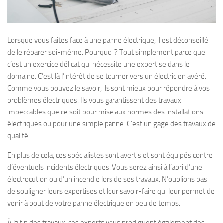
Lorsque vous faites face à une panne électrique, il est déconseillé
de le réparer soi-même. Pourquoi ? Tout simplement parce que
c’est un exercice délicat qui nécessite une expertise dans le
domaine. C’est là l’intérêt de se tourner vers un électricien avéré.
Comme vous pouvez le savoir, ils sont mieux pour répondre à vos
problèmes électriques. Ils vous garantissent des travaux
impeccables que ce soit pour mise aux normes des installations
électriques ou pour une simple panne. C’est un gage des travaux de
qualité.
En plus de cela, ces spécialistes sont avertis et sont équipés contre
d’éventuels incidents électriques. Vous serez ainsi à l’abri d’une
électrocution ou d’un incendie lors de ses travaux. N’oublions pas
de souligner leurs expertises et leur savoir-faire qui leur permet de
venir à bout de votre panne électrique en peu de temps.
À la fin des travaux, ces experts vous prodiguent également des