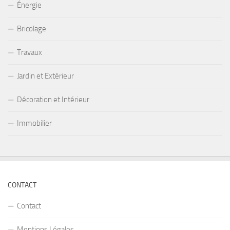
Énergie
Bricolage
Travaux
Jardin et Extérieur
Décoration et Intérieur
Immobilier
CONTACT
Contact
Mentions Légales