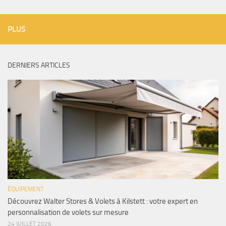
PLUS
DERNIERS ARTICLES
ÉQUIPEMENT
Découvrez Walter Stores & Volets à Kilstett : votre expert en
personnalisation de volets sur mesure
24 JUILLET 2026