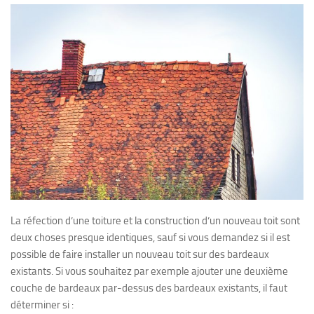
La réfection d’une toiture et la construction d’un nouveau toit sont
deux choses presque identiques, sauf si vous demandez si il est
possible de faire installer un nouveau toit sur des bardeaux
existants. Si vous souhaitez par exemple ajouter une deuxième
couche de bardeaux par-dessus des bardeaux existants, il faut
déterminer si :