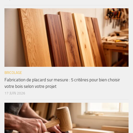
BRICOLAGE
Fabrication de placard sur mesure : 5 critères pour bien choisir
votre bois selon votre projet
17 JUIN 2026