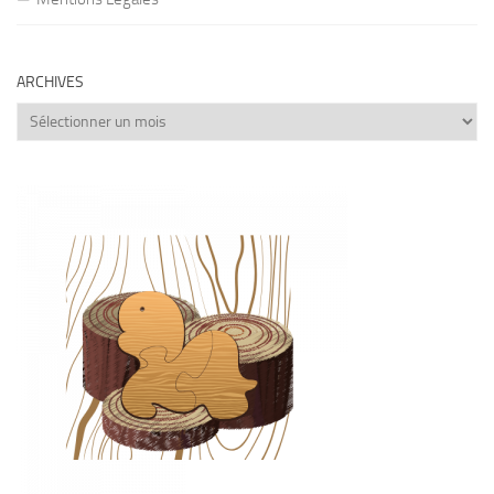
ARCHIVES
Archives