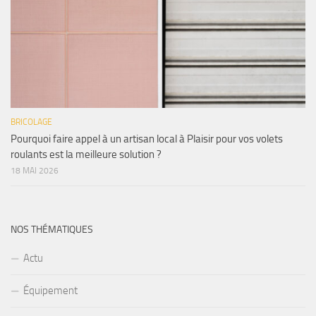
BRICOLAGE
Pourquoi faire appel à un artisan local à Plaisir pour vos volets
roulants est la meilleure solution ?
18 MAI 2026
NOS THÉMATIQUES
Actu
Équipement