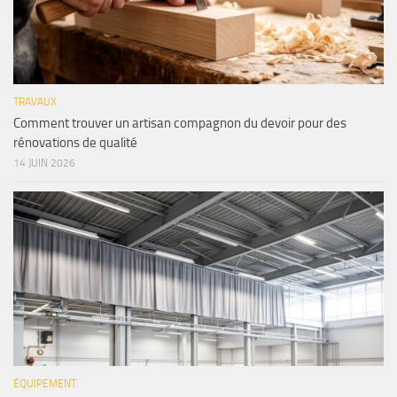
TRAVAUX
Comment trouver un artisan compagnon du devoir pour des
rénovations de qualité
14 JUIN 2026
ÉQUIPEMENT