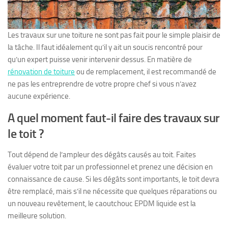
Les travaux sur une toiture ne sont pas fait pour le simple plaisir de
la tâche. Il faut idéalement qu’il y ait un soucis rencontré pour
qu’un expert puisse venir intervenir dessus. En matière de
rénovation de toiture
ou de remplacement, il est recommandé de
ne pas les entreprendre de votre propre chef si vous n’avez
aucune expérience.
A quel moment faut-il faire des travaux sur
le toit ?
Tout dépend de l’ampleur des dégâts causés au toit. Faites
évaluer votre toit par un professionnel et prenez une décision en
connaissance de cause. Si les dégâts sont importants, le toit devra
être remplacé, mais s’il ne nécessite que quelques réparations ou
un nouveau revêtement, le caoutchouc EPDM liquide est la
meilleure solution.