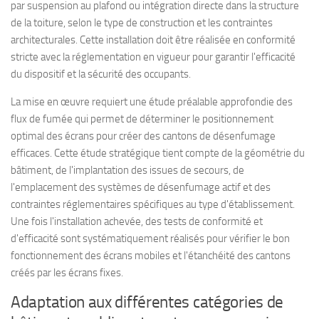
par suspension au plafond ou intégration directe dans la structure
de la toiture, selon le type de construction et les contraintes
architecturales. Cette installation doit être réalisée en conformité
stricte avec la réglementation en vigueur pour garantir l'efficacité
du dispositif et la sécurité des occupants.
La mise en œuvre requiert une étude préalable approfondie des
flux de fumée qui permet de déterminer le positionnement
optimal des écrans pour créer des cantons de désenfumage
efficaces. Cette étude stratégique tient compte de la géométrie du
bâtiment, de l'implantation des issues de secours, de
l'emplacement des systèmes de désenfumage actif et des
contraintes réglementaires spécifiques au type d'établissement.
Une fois l'installation achevée, des tests de conformité et
d'efficacité sont systématiquement réalisés pour vérifier le bon
fonctionnement des écrans mobiles et l'étanchéité des cantons
créés par les écrans fixes.
Adaptation aux différentes catégories de