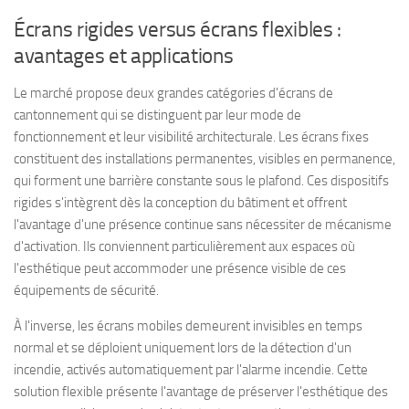
Écrans rigides versus écrans flexibles :
avantages et applications
Le marché propose deux grandes catégories d'écrans de
cantonnement qui se distinguent par leur mode de
fonctionnement et leur visibilité architecturale. Les écrans fixes
constituent des installations permanentes, visibles en permanence,
qui forment une barrière constante sous le plafond. Ces dispositifs
rigides s'intègrent dès la conception du bâtiment et offrent
l'avantage d'une présence continue sans nécessiter de mécanisme
d'activation. Ils conviennent particulièrement aux espaces où
l'esthétique peut accommoder une présence visible de ces
équipements de sécurité.
À l'inverse, les écrans mobiles demeurent invisibles en temps
normal et se déploient uniquement lors de la détection d'un
incendie, activés automatiquement par l'alarme incendie. Cette
solution flexible présente l'avantage de préserver l'esthétique des