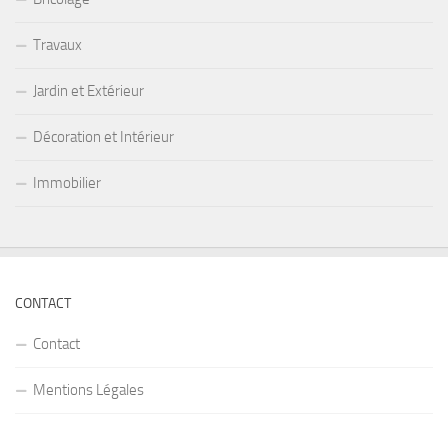
Travaux
Jardin et Extérieur
Décoration et Intérieur
Immobilier
CONTACT
Contact
Mentions Légales