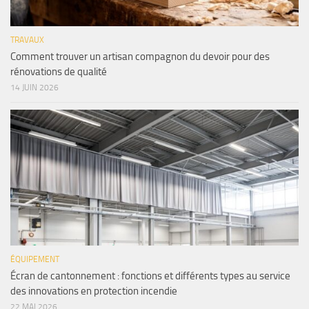
TRAVAUX
Comment trouver un artisan compagnon du devoir pour des
rénovations de qualité
14 JUIN 2026
ÉQUIPEMENT
Écran de cantonnement : fonctions et différents types au service
des innovations en protection incendie
22 MAI 2026