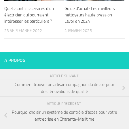
Quels sont les services d’un
Guide d’achat : Les meilleurs
électricien qui pourraient
nettoyeurs haute pression
intéresser les particuliers ?
Lavor en 2024
23 SEPTEMBRE 2022
4 JANVIER 2025
A PROPOS
ARTICLE SUIVANT
Comment trouver un artisan compagnon du devoir pour
des rénovations de qualité
ARTICLE PRÉCÉDENT
Pourquoi choisir un système de contrôle d’accès pour votre
entreprise en Charente-Maritime