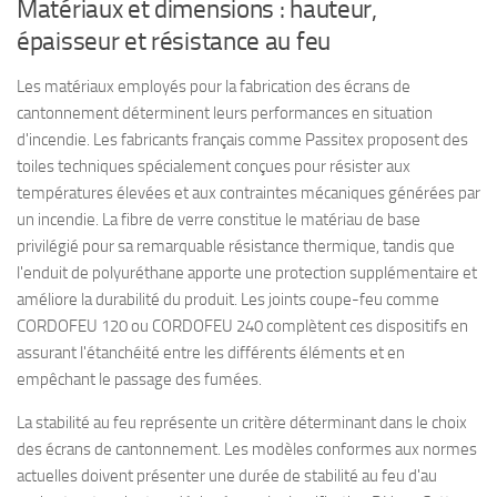
Matériaux et dimensions : hauteur,
épaisseur et résistance au feu
Les matériaux employés pour la fabrication des écrans de
cantonnement déterminent leurs performances en situation
d'incendie. Les fabricants français comme Passitex proposent des
toiles techniques spécialement conçues pour résister aux
températures élevées et aux contraintes mécaniques générées par
un incendie. La fibre de verre constitue le matériau de base
privilégié pour sa remarquable résistance thermique, tandis que
l'enduit de polyuréthane apporte une protection supplémentaire et
améliore la durabilité du produit. Les joints coupe-feu comme
CORDOFEU 120 ou CORDOFEU 240 complètent ces dispositifs en
assurant l'étanchéité entre les différents éléments et en
empêchant le passage des fumées.
La stabilité au feu représente un critère déterminant dans le choix
des écrans de cantonnement. Les modèles conformes aux normes
actuelles doivent présenter une durée de stabilité au feu d'au