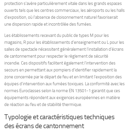
protection s'avère particulièrement vitale dans les grands espaces
ouverts tels que les centres commerciaux, les aéroports ou les halls
d'exposition, où l'absence de cloisonnement naturel favoriserait
une dispersion rapide et incontrôlée des fumées.
Les établissements recevant du public de types M pour les
magasins, R pour les établissements d'enseignement ou L pour les
salles de spectacle nécessitent généralement l'installation d'écrans
de cantonnement pour respecter le règlement de sécurité
incendie. Ces dispositifs facilitent également l'intervention des
secours en permettant aux pompiers d'identifier rapidement la
zone concernée par le départ de feu et en limitant l'exposition des
équipes d'intervention aux fumées toxiques. La conformité avec les
normes Euroclasses selon la norme EN 13501-1 garantit que ces
équipements répondent aux exigences européennes en matière
de réaction au feu et de stabilité thermique.
Typologie et caractéristiques techniques
des écrans de cantonnement