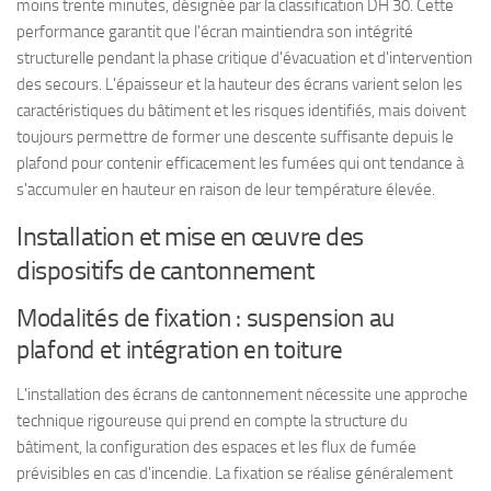
moins trente minutes, désignée par la classification DH 30. Cette
performance garantit que l'écran maintiendra son intégrité
structurelle pendant la phase critique d'évacuation et d'intervention
des secours. L'épaisseur et la hauteur des écrans varient selon les
caractéristiques du bâtiment et les risques identifiés, mais doivent
toujours permettre de former une descente suffisante depuis le
plafond pour contenir efficacement les fumées qui ont tendance à
s'accumuler en hauteur en raison de leur température élevée.
Installation et mise en œuvre des
dispositifs de cantonnement
Modalités de fixation : suspension au
plafond et intégration en toiture
L'installation des écrans de cantonnement nécessite une approche
technique rigoureuse qui prend en compte la structure du
bâtiment, la configuration des espaces et les flux de fumée
prévisibles en cas d'incendie. La fixation se réalise généralement