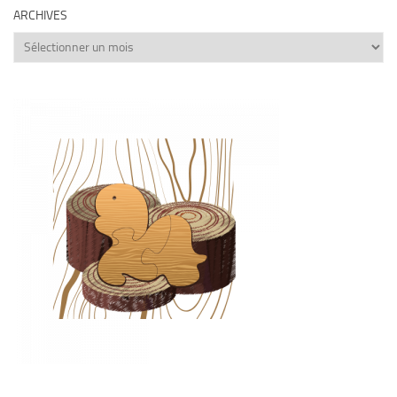
ARCHIVES
Archives