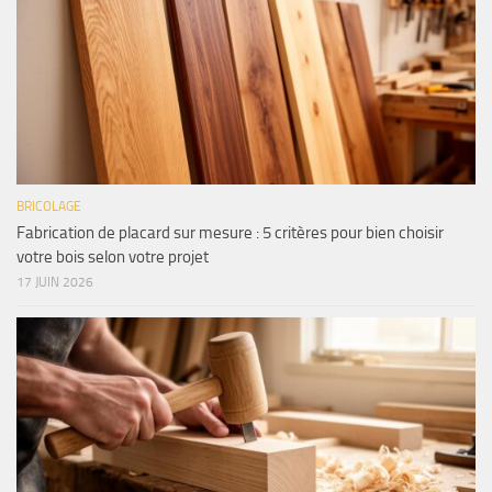
BRICOLAGE
Fabrication de placard sur mesure : 5 critères pour bien choisir
votre bois selon votre projet
17 JUIN 2026