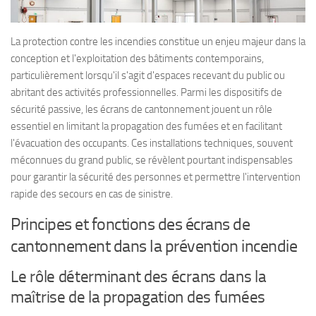
La protection contre les incendies constitue un enjeu majeur dans la
conception et l'exploitation des bâtiments contemporains,
particulièrement lorsqu'il s'agit d'espaces recevant du public ou
abritant des activités professionnelles. Parmi les dispositifs de
sécurité passive, les écrans de cantonnement jouent un rôle
essentiel en limitant la propagation des fumées et en facilitant
l'évacuation des occupants. Ces installations techniques, souvent
méconnues du grand public, se révèlent pourtant indispensables
pour garantir la sécurité des personnes et permettre l'intervention
rapide des secours en cas de sinistre.
Principes et fonctions des écrans de
cantonnement dans la prévention incendie
Le rôle déterminant des écrans dans la
maîtrise de la propagation des fumées