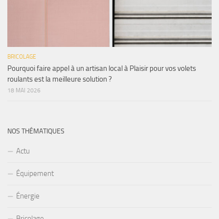
BRICOLAGE
Pourquoi faire appel à un artisan local à Plaisir pour vos volets
roulants est la meilleure solution ?
18 MAI 2026
NOS THÉMATIQUES
Actu
Équipement
Énergie
Bricolage