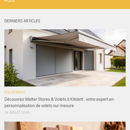
PLUS
DERNIERS ARTICLES
ÉQUIPEMENT
Découvrez Walter Stores & Volets à Kilstett : votre expert en
personnalisation de volets sur mesure
24 JUILLET 2026