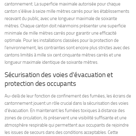
cantonnement. La superficie maximale autorisée pour chaque
canton s'élève à seize mille mètres carrés pour les établissements
recevant du public, avec une longueur maximale de soixante
mètres. Chaque canton doit néanmoins présenter une superficie
minimale de mille mètres carrés pour garantir une efficacité
optimale. Pour les installations classées pour la protection de
l'environnement, les contraintes sont encore plus strictes avec des
cantons limités à mille six cent cinquante mètres carrés et une
longueur maximale identique de soixante mètres.
Sécurisation des voies d'évacuation et
protection des occupants
Au-delà de leur fonction de confinement des fumées, les écrans de
cantonnement jouent un rôle crucial dans la sécurisation des voies
d'évacuation. En maintenant les fumées toxiques à distance des
zones de circulation, ils préservent une visibilité suffisante et une
atmosphère respirable qui permettent aux occupants de rejoindre
les issues de secours dans des conditions acceptables. Cette