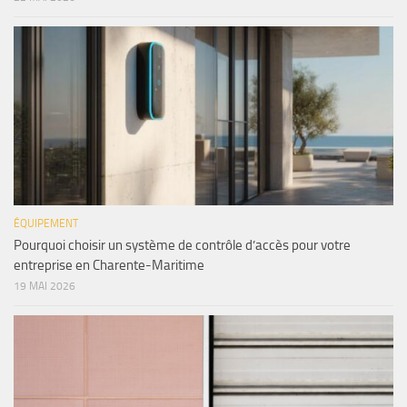
ÉQUIPEMENT
Pourquoi choisir un système de contrôle d’accès pour votre
entreprise en Charente-Maritime
19 MAI 2026