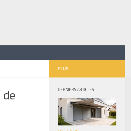
PLUS
DERNIERS ARTICLES
l de