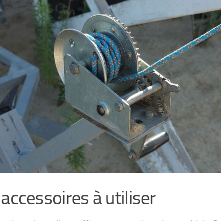
accessoires à utiliser