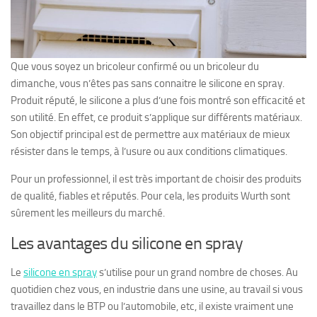
Que vous soyez un bricoleur confirmé ou un bricoleur du
dimanche, vous n’êtes pas sans connaitre le silicone en spray.
Produit réputé, le silicone a plus d’une fois montré son efficacité et
son utilité. En effet, ce produit s’applique sur différents matériaux.
Son objectif principal est de permettre aux matériaux de mieux
résister dans le temps, à l’usure ou aux conditions climatiques.
Pour un professionnel, il est très important de choisir des produits
de qualité, fiables et réputés. Pour cela, les produits Wurth sont
sûrement les meilleurs du marché.
Les avantages du silicone en spray
Le
silicone en spray
s’utilise pour un grand nombre de choses. Au
quotidien chez vous, en industrie dans une usine, au travail si vous
travaillez dans le BTP ou l’automobile, etc, il existe vraiment une