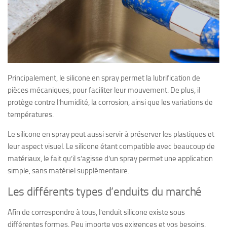
Principalement, le silicone en spray permet la lubrification de
pièces mécaniques, pour faciliter leur mouvement. De plus, il
protège contre l’humidité, la corrosion, ainsi que les variations de
températures.
Le silicone en spray peut aussi servir à préserver les plastiques et
leur aspect visuel. Le silicone étant compatible avec beaucoup de
matériaux, le fait qu’il s’agisse d’un spray permet une application
simple, sans matériel supplémentaire.
Les différents types d’enduits du marché
Afin de correspondre à tous, l’enduit silicone existe sous
différentes formes. Peu importe vos exigences et vos besoins,