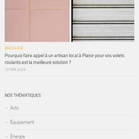
BRICOLAGE
Pourquoi faire appel à un artisan local à Plaisir pour vos volets
roulants est la meilleure solution ?
18 MAI 2026
NOS THÉMATIQUES
Actu
Équipement
Énergie