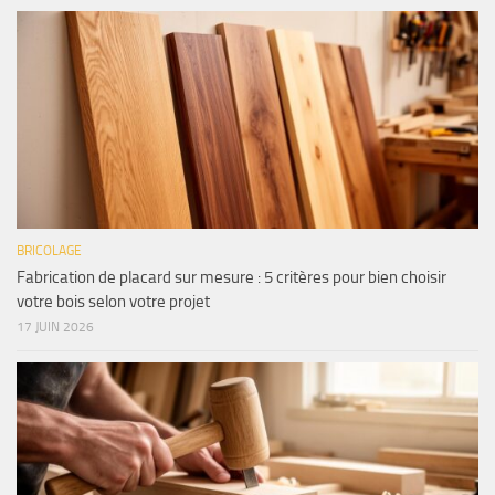
BRICOLAGE
Fabrication de placard sur mesure : 5 critères pour bien choisir
votre bois selon votre projet
17 JUIN 2026