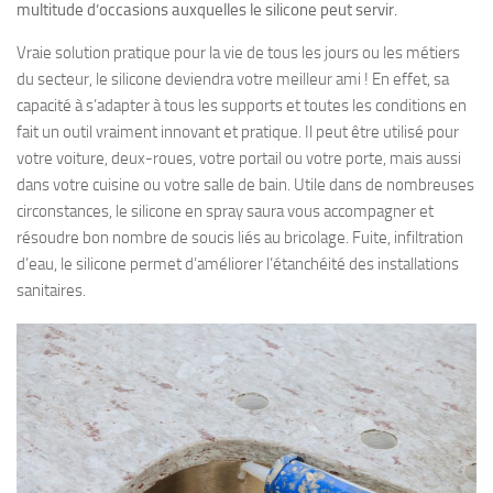
multitude d’occasions auxquelles le silicone peut servir.
Vraie solution pratique pour la vie de tous les jours ou les métiers
du secteur, le silicone deviendra votre meilleur ami ! En effet, sa
capacité à s’adapter à tous les supports et toutes les conditions en
fait un outil vraiment innovant et pratique. Il peut être utilisé pour
votre voiture, deux-roues, votre portail ou votre porte, mais aussi
dans votre cuisine ou votre salle de bain. Utile dans de nombreuses
circonstances, le silicone en spray saura vous accompagner et
résoudre bon nombre de soucis liés au bricolage. Fuite, infiltration
d’eau, le silicone permet d’améliorer l’étanchéité des installations
sanitaires.