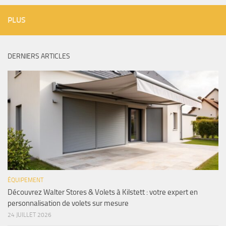
PLUS
DERNIERS ARTICLES
ÉQUIPEMENT
Découvrez Walter Stores & Volets à Kilstett : votre expert en
personnalisation de volets sur mesure
24 JUILLET 2026