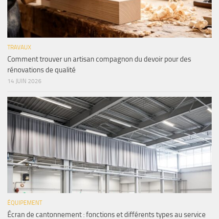
TRAVAUX
Comment trouver un artisan compagnon du devoir pour des
rénovations de qualité
14 JUIN 2026
ÉQUIPEMENT
Écran de cantonnement : fonctions et différents types au service