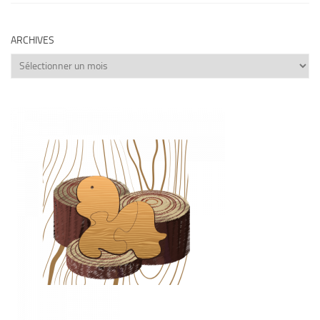
ARCHIVES
Archives