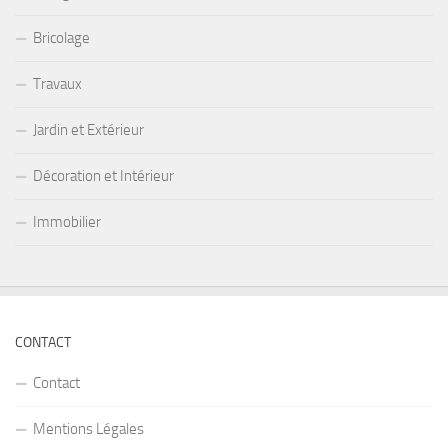
Bricolage
Travaux
Jardin et Extérieur
Décoration et Intérieur
Immobilier
CONTACT
Contact
Mentions Légales