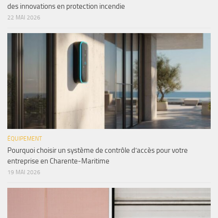
des innovations en protection incendie
22 MAI 2026
ÉQUIPEMENT
Pourquoi choisir un système de contrôle d’accès pour votre
entreprise en Charente-Maritime
19 MAI 2026