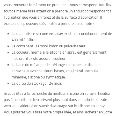
vous trouverez forcément un produit qui vous correspond. Veuillez
tout de même faire attention à prendre un enduit correspondant à
l’utilisation que vous en ferez et de la surface d’application. Il
existe alors plusieurs spécificités à prendre en compte :
La quantité : le silicone en spray existe en conditionnement de
400 ml à 5 litres.
Le contenant : aérosol, bidon ou pulvérisateur.
La couleur : même si le silicone en spray est généralement
incolore, il existe aussi en couleur.
La base du mélange : le mélange chimique du silicone en
spray peut avoir plusieurs bases, en général une huile
minérale, silicone ou synthétique.
La durée de stockage : 24 mois
Si vous êtes à la recherche du meilleur silicone en spray, n’hésitez
pas à consulter le lien présent plus haut dans cet article ! Ce site
web vous aidera à en savoir davantage sur le silicone en spray.
Vous pourrez vous faire votre propre idée, et ainsi acheter en votre