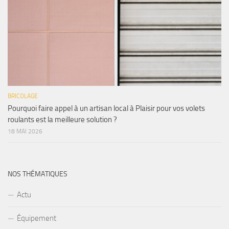
BRICOLAGE
Pourquoi faire appel à un artisan local à Plaisir pour vos volets
roulants est la meilleure solution ?
18 MAI 2026
NOS THÉMATIQUES
Actu
Équipement