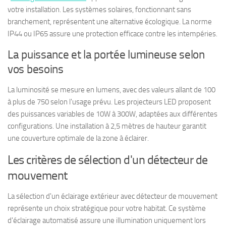
votre installation. Les systèmes solaires, fonctionnant sans
branchement, représentent une alternative écologique. La norme
IP44 ou IP65 assure une protection efficace contre les intempéries.
La puissance et la portée lumineuse selon
vos besoins
La luminosité se mesure en lumens, avec des valeurs allant de 100
à plus de 750 selon l'usage prévu. Les projecteurs LED proposent
des puissances variables de 10W à 300W, adaptées aux différentes
configurations. Une installation à 2,5 mètres de hauteur garantit
une couverture optimale de la zone à éclairer.
Les critères de sélection d'un détecteur de
mouvement
La sélection d'un éclairage extérieur avec détecteur de mouvement
représente un choix stratégique pour votre habitat. Ce système
d'éclairage automatisé assure une illumination uniquement lors