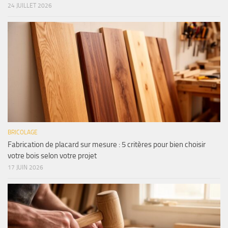
24 JUILLET 2026
BRICOLAGE
Fabrication de placard sur mesure : 5 critères pour bien choisir
votre bois selon votre projet
17 JUIN 2026