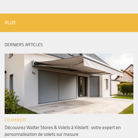
PLUS
DERNIERS ARTICLES
ÉQUIPEMENT
Découvrez Walter Stores & Volets à Kilstett : votre expert en
personnalisation de volets sur mesure