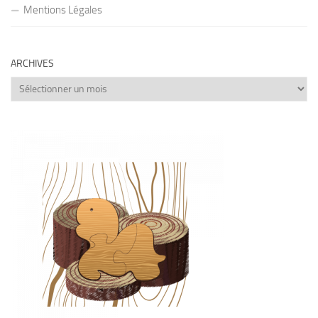
Mentions Légales
ARCHIVES
Archives