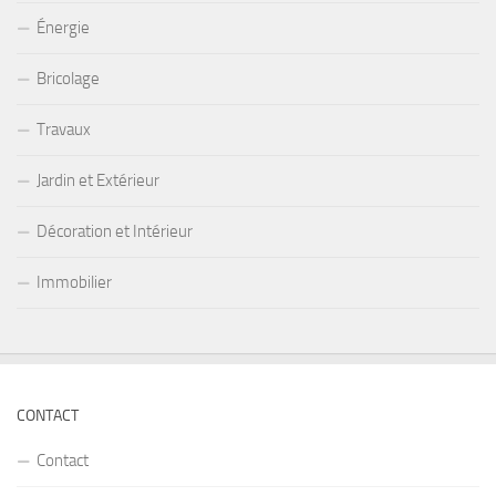
Énergie
Bricolage
Travaux
Jardin et Extérieur
Décoration et Intérieur
Immobilier
CONTACT
Contact