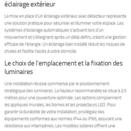
éclairage extérieur
La mise en place d'un éclairage extérieur avec détecteur représente
une solution pratique pour sécuriser et illuminer votre espace. Les
systèmes d'éclairage automatiques s'activent lors d'un
mouvement et s'éteignent après un délai défini, créant une gestion
efficace de l'énergie. Un éclairage bien installé réduit les risques de
chutes et facilite l'accès à votre domicile.
Le choix de l'emplacement et la fixation des
luminaires
Une installation réussie commence par le positionnement
stratégique des luminaires. La hauteur recommandée se situe à 2,5
mètres pour une couverture optimale. Les options comprennent
les appliques murales, les bornes et les projecteurs LED. Pour
garantir la durabilité de votre installation, privilégiez des
équipements conformes aux normes IP44 ou IP65, assurant une
résistance aux intempéries. Les modèles solaires offrent une