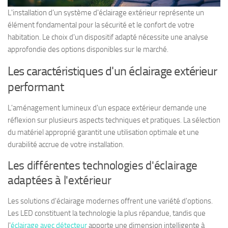
L'installation d'un système d'éclairage extérieur représente un
élément fondamental pour la sécurité et le confort de votre
habitation. Le choix d'un dispositif adapté nécessite une analyse
approfondie des options disponibles sur le marché.
Les caractéristiques d'un éclairage extérieur
performant
L'aménagement lumineux d'un espace extérieur demande une
réflexion sur plusieurs aspects techniques et pratiques. La sélection
du matériel approprié garantit une utilisation optimale et une
durabilité accrue de votre installation.
Les différentes technologies d'éclairage
adaptées à l'extérieur
Les solutions d'éclairage modernes offrent une variété d'options.
Les LED constituent la technologie la plus répandue, tandis que
l'
éclairage avec détecteur
apporte une dimension intelligente à