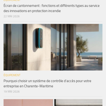
ÉQUIPEMENT
Écran de cantonnement : fonctions et différents types au service
des innovations en protection incendie
22 MAI 2026
ÉQUIPEMENT
Pourquoi choisir un système de contrôle d’accès pour votre
entreprise en Charente-Maritime
19 MAI 2026