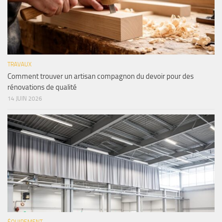
TRAVAUX
Comment trouver un artisan compagnon du devoir pour des
rénovations de qualité
14 JUIN 2026