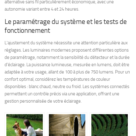
alternative sans fil particulièrement économique, avec une
autonomie variant entre 4 et 24 heures.
Le paramétrage du système et les tests de
fonctionnement
L'ajustement du système nécessite une attention particulière aux
réglages. Les luminaires modernes proposent différentes options
de paramétrage, notamment la sensibilité du détecteur et la durée
d'éclairage. La puissance lumineuse, mesurée en lumens, doit être
adaptée à votre usage, allant de 100 à plus de 750 lumens. Pour un
confort optimal, considérez les températures de couleur
disponibles : blanc chaud, neutre ou froid. Les systèmes connectés
permettent un contrôle précis via une application, offrant une
gestion personnalisée de votre éclairage.