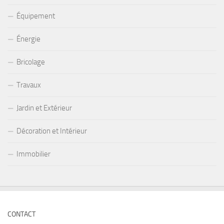
Équipement
Énergie
Bricolage
Travaux
Jardin et Extérieur
Décoration et Intérieur
Immobilier
CONTACT