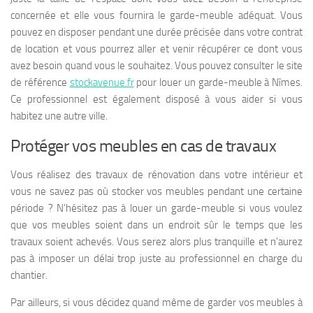
concernée et elle vous fournira le garde-meuble adéquat. Vous
pouvez en disposer pendant une durée précisée dans votre contrat
de location et vous pourrez aller et venir récupérer ce dont vous
avez besoin quand vous le souhaitez. Vous pouvez consulter le site
de référence
stockavenue.fr
pour louer un garde-meuble à Nîmes.
Ce professionnel est également disposé à vous aider si vous
habitez une autre ville.
Protéger vos meubles en cas de travaux
Vous réalisez des travaux de rénovation dans votre intérieur et
vous ne savez pas où stocker vos meubles pendant une certaine
période ? N’hésitez pas à louer un garde-meuble si vous voulez
que vos meubles soient dans un endroit sûr le temps que les
travaux soient achevés. Vous serez alors plus tranquille et n’aurez
pas à imposer un délai trop juste au professionnel en charge du
chantier.
Par ailleurs, si vous décidez quand même de garder vos meubles à