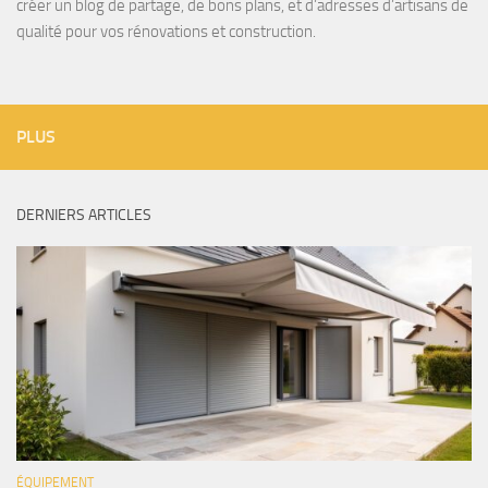
créer un blog de partage, de bons plans, et d’adresses d’artisans de
qualité pour vos rénovations et construction.
PLUS
DERNIERS ARTICLES
ÉQUIPEMENT