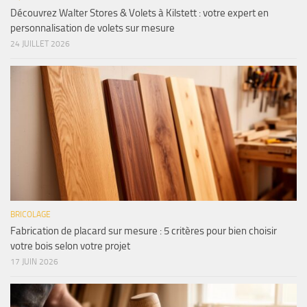
Découvrez Walter Stores & Volets à Kilstett : votre expert en
personnalisation de volets sur mesure
24 JUILLET 2026
BRICOLAGE
Fabrication de placard sur mesure : 5 critères pour bien choisir
votre bois selon votre projet
17 JUIN 2026