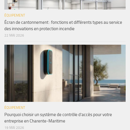
ÉQUIPEMENT
Écran de cantonnement : fonctions et différents types au service
des innovations en protection incendie
22 MAI 2026
ÉQUIPEMENT
Pourquoi choisir un système de contrôle d’accès pour votre
entreprise en Charente-Maritime
19 MAI 2026