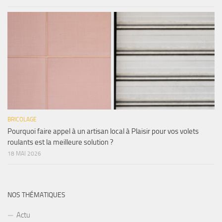
BRICOLAGE
Pourquoi faire appel à un artisan local à Plaisir pour vos volets
roulants est la meilleure solution ?
18 MAI 2026
NOS THÉMATIQUES
Actu