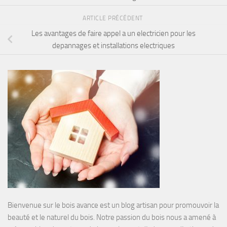
ARTICLE PRÉCÉDENT
Les avantages de faire appel a un electricien pour les
depannages et installations electriques
Bienvenue sur le bois avance est un blog artisan pour promouvoir la
beauté et le naturel du bois. Notre passion du bois nous a amené à