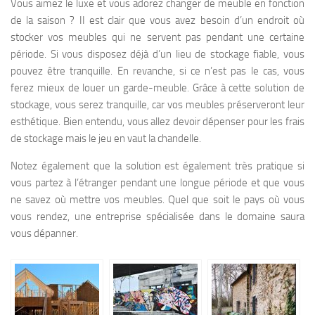
Vous aimez le luxe et vous adorez changer de meuble en fonction
de la saison ? II est clair que vous avez besoin d’un endroit où
stocker vos meubles qui ne servent pas pendant une certaine
période. Si vous disposez déjà d’un lieu de stockage fiable, vous
pouvez être tranquille. En revanche, si ce n’est pas le cas, vous
ferez mieux de louer un garde-meuble. Grâce à cette solution de
stockage, vous serez tranquille, car vos meubles préserveront leur
esthétique. Bien entendu, vous allez devoir dépenser pour les frais
de stockage mais le jeu en vaut la chandelle.
Notez également que la solution est également très pratique si
vous partez à l’étranger pendant une longue période et que vous
ne savez où mettre vos meubles. Quel que soit le pays où vous
vous rendez, une entreprise spécialisée dans le domaine saura
vous dépanner.