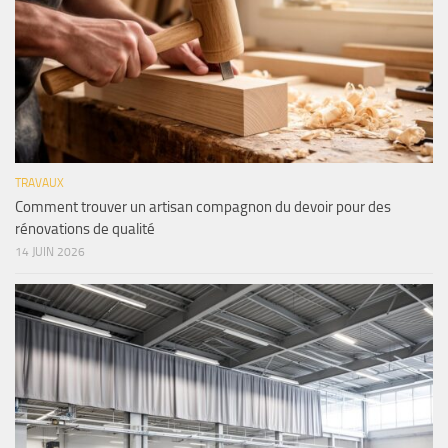
TRAVAUX
Comment trouver un artisan compagnon du devoir pour des
rénovations de qualité
14 JUIN 2026