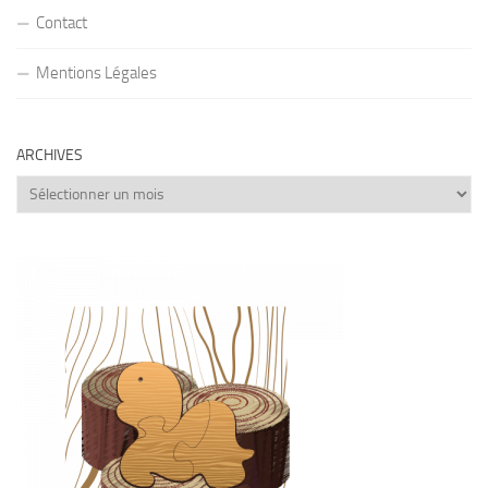
Contact
Mentions Légales
ARCHIVES
Archives