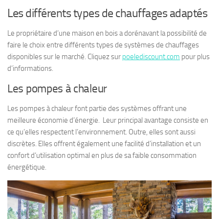
Les différents types de chauffages adaptés
Le propriétaire d’une maison en bois a dorénavant la possibilité de
faire le choix entre différents types de systèmes de chauffages
disponibles sur le marché. Cliquez sur
poelediscount.com
pour plus
d’informations.
Les pompes à chaleur
Les pompes à chaleur font partie des systèmes offrant une
meilleure économie d’énergie. Leur principal avantage consiste en
ce qu’elles respectent l’environnement. Outre, elles sont aussi
discrètes. Elles offrent également une facilité d’installation et un
confort d’utilisation optimal en plus de sa faible consommation
énergétique.