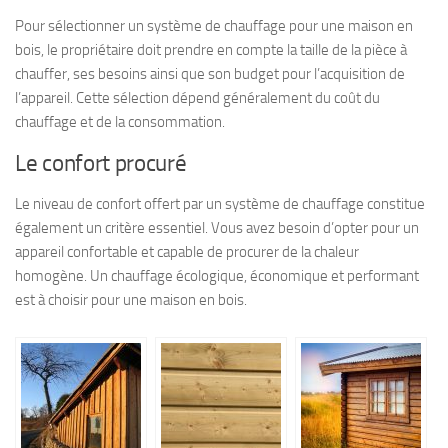
Pour sélectionner un système de chauffage pour une maison en
bois, le propriétaire doit prendre en compte la taille de la pièce à
chauffer, ses besoins ainsi que son budget pour l’acquisition de
l’appareil. Cette sélection dépend généralement du coût du
chauffage et de la consommation.
Le confort procuré
Le niveau de confort offert par un système de chauffage constitue
également un critère essentiel. Vous avez besoin d’opter pour un
appareil confortable et capable de procurer de la chaleur
homogène. Un chauffage écologique, économique et performant
est à choisir pour une maison en bois.