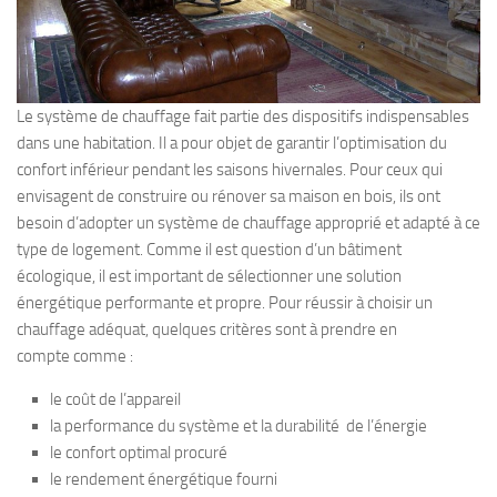
Le système de chauffage fait partie des dispositifs indispensables
dans une habitation. Il a pour objet de garantir l’optimisation du
confort inférieur pendant les saisons hivernales. Pour ceux qui
envisagent de construire ou rénover sa maison en bois, ils ont
besoin d’adopter un système de chauffage approprié et adapté à ce
type de logement. Comme il est question d’un bâtiment
écologique, il est important de sélectionner une solution
énergétique performante et propre. Pour réussir à choisir un
chauffage adéquat, quelques critères sont à prendre en
compte comme :
le coût de l’appareil
la performance du système et la durabilité de l’énergie
le confort optimal procuré
le rendement énergétique fourni