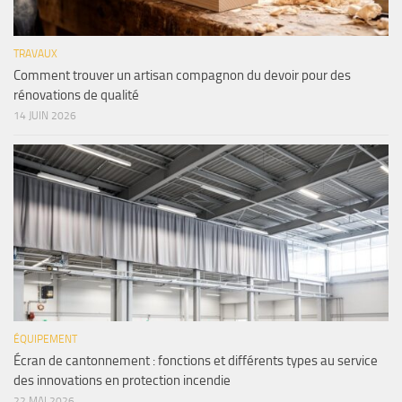
TRAVAUX
Comment trouver un artisan compagnon du devoir pour des
rénovations de qualité
14 JUIN 2026
ÉQUIPEMENT
Écran de cantonnement : fonctions et différents types au service
des innovations en protection incendie
22 MAI 2026