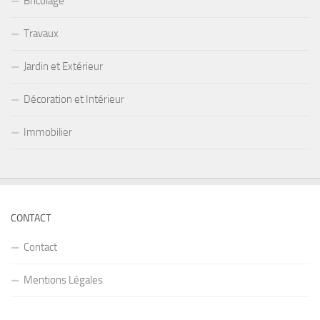
Bricolage
Travaux
Jardin et Extérieur
Décoration et Intérieur
Immobilier
CONTACT
Contact
Mentions Légales