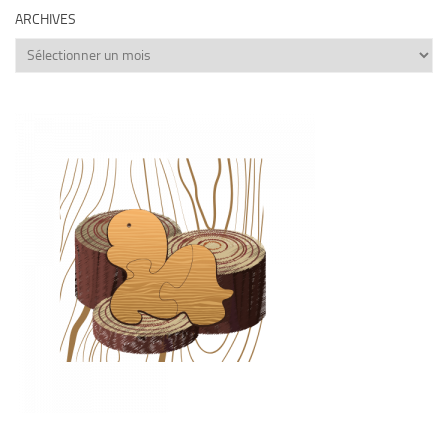
ARCHIVES
Archives