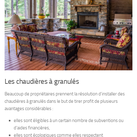
Les chaudières à granulés
Beaucoup de propriétaires prennent la résolution d’installer des
chaudières à granulés dans le but de tirer profit de plusieurs
avantages considérables :
elles sont éligibles à un certain nombre de subventions ou
d’aides financières,
elles sont écologiques comme elles respectent