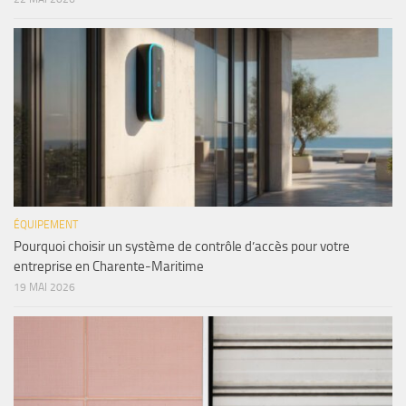
ÉQUIPEMENT
Pourquoi choisir un système de contrôle d’accès pour votre
entreprise en Charente-Maritime
19 MAI 2026