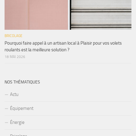
BRICOLAGE
Pourquoi faire appel à un artisan local à Plaisir pour vos volets
roulants est la meilleure solution ?
18 MAI 2026
NOS THÉMATIQUES
Actu
Équipement
Énergie