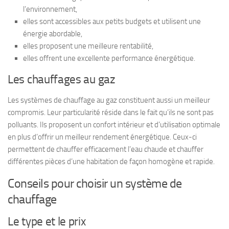
l’environnement,
elles sont accessibles aux petits budgets et utilisent une
énergie abordable,
elles proposent une meilleure rentabilité,
elles offrent une excellente performance énergétique.
Les chauffages au gaz
Les systèmes de chauffage au gaz constituent aussi un meilleur
compromis. Leur particularité réside dans le fait qu’ils ne sont pas
polluants. Ils proposent un confort intérieur et d’utilisation optimale
en plus d’offrir un meilleur rendement énergétique. Ceux-ci
permettent de chauffer efficacement l’eau chaude et chauffer
différentes pièces d’une habitation de façon homogène et rapide.
Conseils pour choisir un système de
chauffage
Le type et le prix