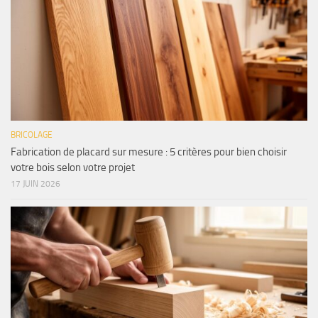
BRICOLAGE
Fabrication de placard sur mesure : 5 critères pour bien choisir
votre bois selon votre projet
17 JUIN 2026