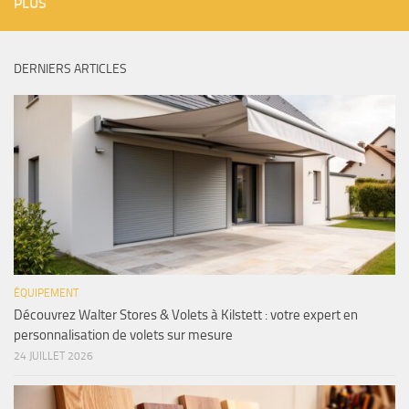
PLUS
DERNIERS ARTICLES
ÉQUIPEMENT
Découvrez Walter Stores & Volets à Kilstett : votre expert en
personnalisation de volets sur mesure
24 JUILLET 2026