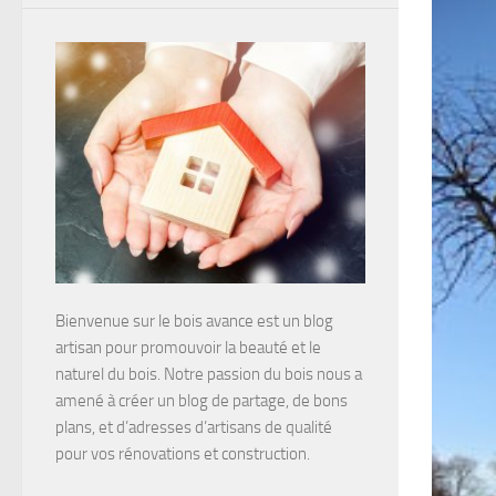
Bienvenue sur le bois avance est un blog
artisan pour promouvoir la beauté et le
naturel du bois. Notre passion du bois nous a
amené à créer un blog de partage, de bons
plans, et d’adresses d’artisans de qualité
pour vos rénovations et construction.