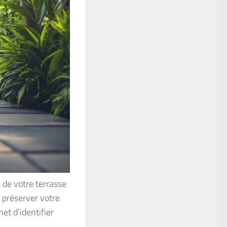
é de votre terrasse
 préserver votre
met d'identifier